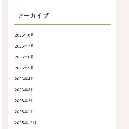
アーカイブ
2026年8月
2026年7月
2026年6月
2026年5月
2026年4月
2026年3月
2026年2月
2026年1月
2025年12月