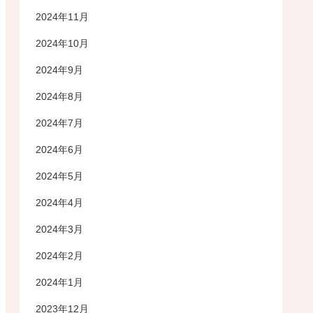
2024年11月
2024年10月
2024年9月
2024年8月
2024年7月
2024年6月
2024年5月
2024年4月
2024年3月
2024年2月
2024年1月
2023年12月