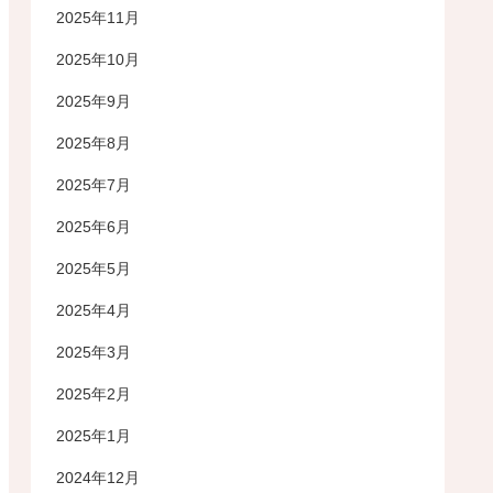
2025年11月
2025年10月
2025年9月
2025年8月
2025年7月
2025年6月
2025年5月
2025年4月
2025年3月
2025年2月
2025年1月
2024年12月