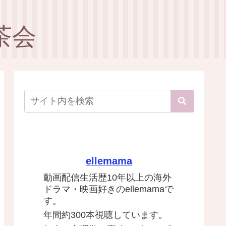
茶会
ellemama
動画配信生活歴10年以上の海外
ドラマ・映画好きのellemamaで
す。
年間約300本視聴しています。