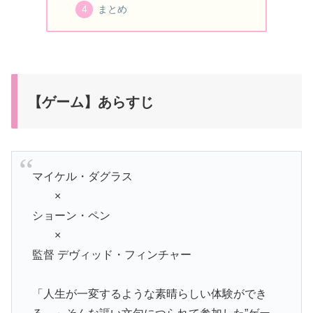
まとめ
【ゲーム】あらすじ
マイケル・ダグラス
×
ショーン・ペン
×
監督 デヴィッド・フィンチャー
「人生が一変するような素晴らしい体験ができ