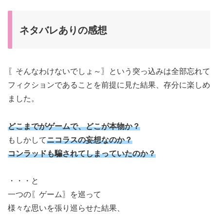
ネタバレありの感想
〖そんなわけないでしょ～〗という突っ込みは全部忘れて
フィクションであることを前提に見た結果、存分に楽しめ
ました。
どこまでがゲームで、どこが本物か？
もしかして
ニコラスの妄想なのか？
コンラッドも騙されてしまっていたのか？
・・・と
一つの〖ゲーム〗を巡って
様々な思いを張り巡らせた結果、