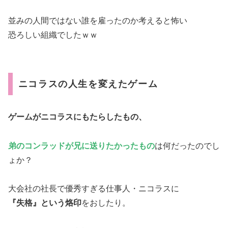
並みの人間ではない誰を雇ったのか考えると怖い
恐ろしい組織でしたｗｗ
ニコラスの人生を変えたゲーム
ゲームがニコラスにもたらしたもの、
弟のコンラッドが兄に送りたかったもの
は何だったのでし
ょか？
大会社の社長で優秀すぎる仕事人・ニコラスに
『失格』という烙印
をおしたり。