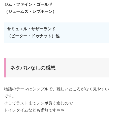
ジム・ファイン・ゴールド
（ジェームズ・レブホーン）
サミュエル・サザーランド
（ピーター・ドゥナット）他
ネタバレなしの感想
物語のテーマはシンプルで、難しいところがなく見やすい
です。
そしてラストまでテンポ良く進むので
トイレタイムなども皆無ですｗｗ