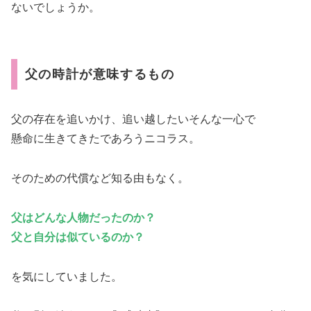
ないでしょうか。
父の時計が意味するもの
父の存在を追いかけ、追い越したいそんな一心で
懸命に生きてきたであろうニコラス。
そのための代償など知る由もなく。
父はどんな人物だったのか？
父と自分は似ているのか？
を気にしていました。