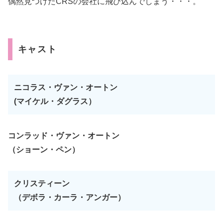
偶然見つけたCRSの会社に飛び込んでしまう・・・。
キャスト
ニコラス・ヴァン・オートン
(マイケル・ダグラス）
コンラッド・ヴァン・オートン
（ショーン・ペン）
クリスティーン
（デボラ・カーラ・アンガー）