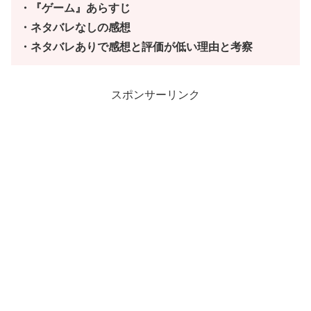
・『ゲーム』あらすじ
・ネタバレなしの感想
・ネタバレありで感想と評価が低い理由と考察
スポンサーリンク