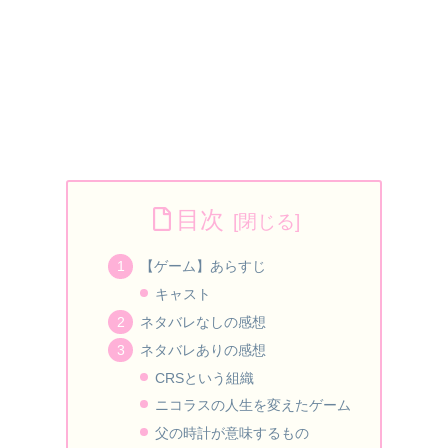
目次
【ゲーム】あらすじ
キャスト
ネタバレなしの感想
ネタバレありの感想
CRSという組織
ニコラスの人生を変えたゲーム
父の時計が意味するもの