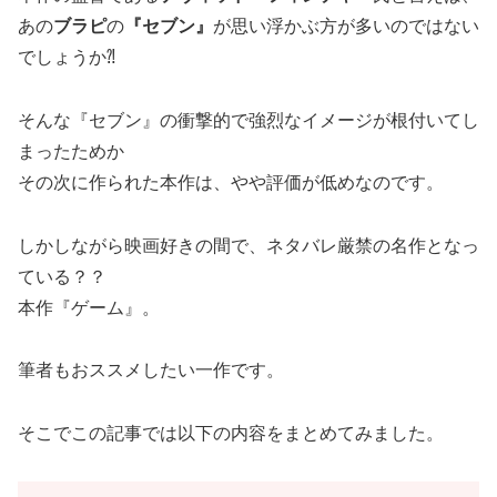
あの
ブラピ
の
『セブン』
が思い浮かぶ方が多いのではない
でしょうか⁈
そんな『セブン』の衝撃的で強烈なイメージが根付いてし
まったためか
その次に作られた本作は、やや評価が低めなのです。
しかしながら映画好きの間で、ネタバレ厳禁の名作となっ
ている？？
本作『ゲーム』。
筆者もおススメしたい一作です。
そこでこの記事では以下の内容をまとめてみました。