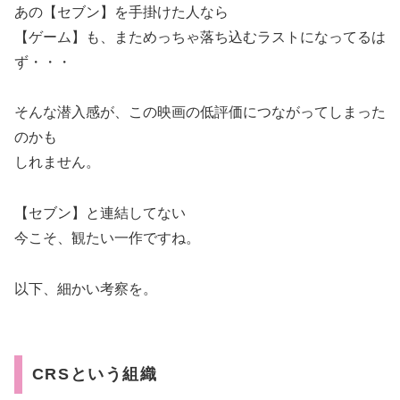
あの【セブン】を手掛けた人なら
【ゲーム】も、まためっちゃ落ち込むラストになってるは
ず・・・
そんな潜入感が、この映画の低評価につながってしまった
のかも
しれません。
【セブン】と連結してない
今こそ、観たい一作ですね。
以下、細かい考察を。
CRSという組織