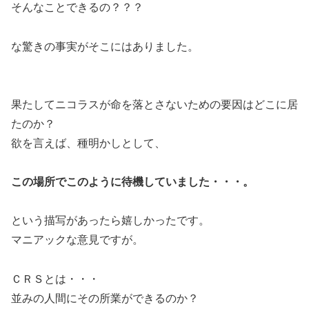
そんなことできるの？？？
な驚きの事実がそこにはありました。
果たしてニコラスが命を落とさないための要因はどこに居
たのか？
欲を言えば、種明かしとして、
この場所でこのように待機していました・・・。
という描写があったら嬉しかったです。
マニアックな意見ですが。
ＣＲＳとは・・・
並みの人間にその所業ができるのか？