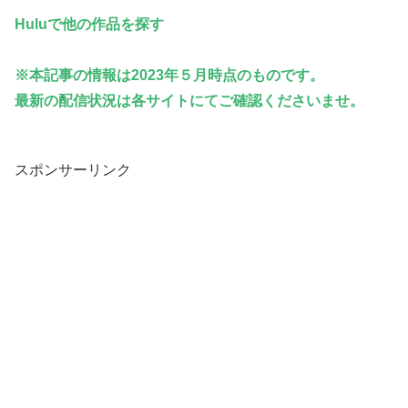
Huluで他の
作品を探す
※本記事の情報は2023年５月時点のものです。
最新の配信状況は各サイトにてご確認くださいませ。
スポンサーリンク