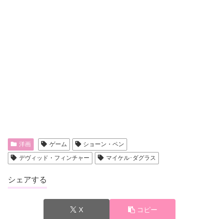
洋画
ゲーム
ショーン・ペン
デヴィッド・フィンチャー
マイケル･ダグラス
シェアする
X
コピー