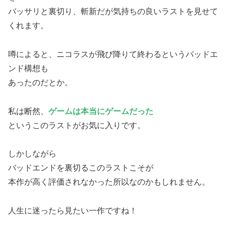
バッサリと裏切り、斬新だが気持ちの良いラストを見せて
くれます。
噂によると、ニコラスが飛び降りて終わるというバッドエ
ンド構想も
あったのだとか。
私は断然、
ゲームは本当にゲームだった
というこのラストがお気に入りです。
しかしながら
バッドエンドを裏切るこのラストこそが
本作が高く評価されなかった所以なのかもしれません。
人生に迷ったら見たい一作ですね！