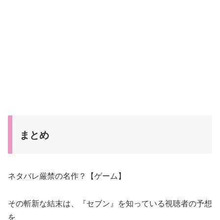
まとめ
ネタバレ厳禁の名作？【ゲーム】
その斬新な結末は、『セブン』を知っている視聴者の予想
を