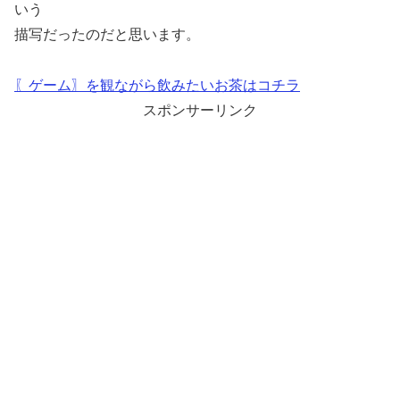
いう
描写だったのだと思います。
〖ゲーム〗を観ながら飲みたいお茶はコチラ
スポンサーリンク