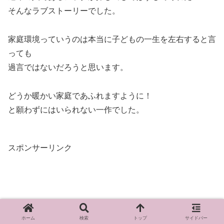
そんなラブストーリーでした。
家庭環境っていうのは本当に子どもの一生を左右すると言
っても
過言ではないだろうと思います。
どうか暖かい家庭であふれますように！
と願わずにはいられない一作でした。
スポンサーリンク
ホーム
検索
トップ
サイドバー