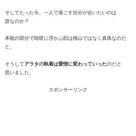
そしてたった今、一人で過ごす自分が会いたいのは
誰なのか？
本能の部分で咄嗟に浮かぶ顔は桃山ではなく真珠なのだ
と。
そうして
アラタの執着は愛情に変わっていった
のだと
思いました。
スポンサーリンク