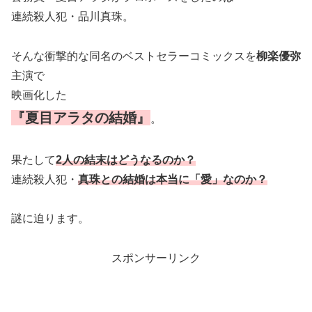
連続殺人犯・品川真珠。
そんな衝撃的な同名のベストセラーコミックスを
柳楽優弥
主演で
映画化した
『夏目アラタの結婚』
。
果たして
2人の結末はどうなるのか？
連続殺人犯・
真珠との結婚は本当に「愛」なのか？
謎に迫ります。
スポンサーリンク