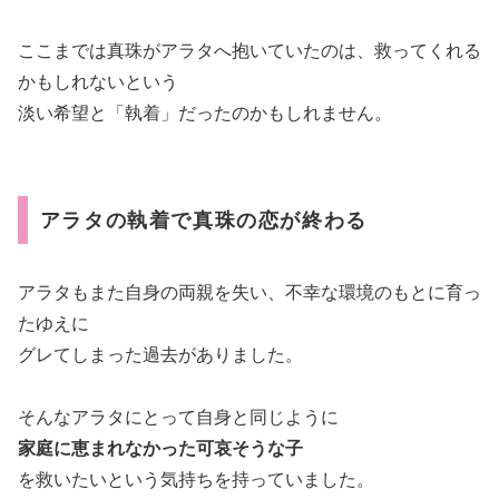
ここまでは真珠がアラタへ抱いていたのは、救ってくれる
かもしれないという
淡い希望と「執着」だったのかもしれません。
アラタの執着で真珠の恋が終わる
アラタもまた自身の両親を失い、不幸な環境のもとに育っ
たゆえに
グレてしまった過去がありました。
そんなアラタにとって自身と同じように
家庭に恵まれなかった可哀そうな子
を救いたいという気持ちを持っていました。