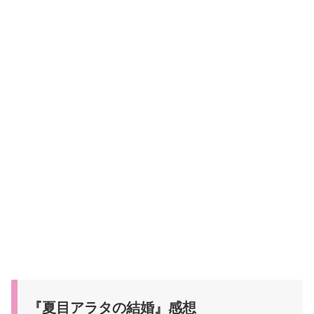
『夏目アラタの結婚』感想