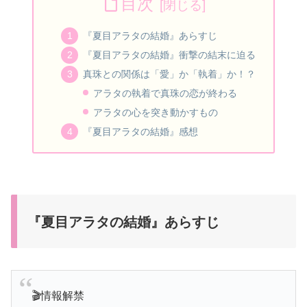
目次
『夏目アラタの結婚』あらすじ
『夏目アラタの結婚』衝撃の結末に迫る
真珠との関係は「愛」か「執着」か！？
アラタの執着で真珠の恋が終わる
アラタの心を突き動かすもの
『夏目アラタの結婚』感想
『夏目アラタの結婚』あらすじ
🎬情報解禁