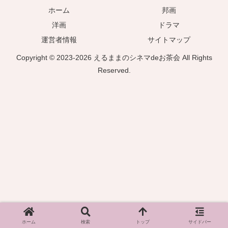
ホーム
邦画
洋画
ドラマ
運営者情報
サイトマップ
Copyright © 2023-2026 えるままのシネマdeお茶会 All Rights
Reserved.
ホーム
検索
トップ
サイドバー