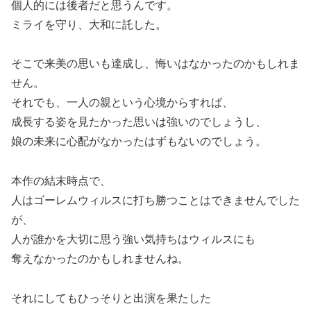
個人的には後者だと思うんです。
ミライを守り、大和に託した。
そこで来美の思いも達成し、悔いはなかったのかもしれま
せん。
それでも、一人の親という心境からすれば、
成長する姿を見たかった思いは強いのでしょうし、
娘の未来に心配がなかったはずもないのでしょう。
本作の結末時点で、
人はゴーレムウィルスに打ち勝つことはできませんでした
が、
人が誰かを大切に思う強い気持ちはウィルスにも
奪えなかったのかもしれませんね。
それにしてもひっそりと出演を果たした