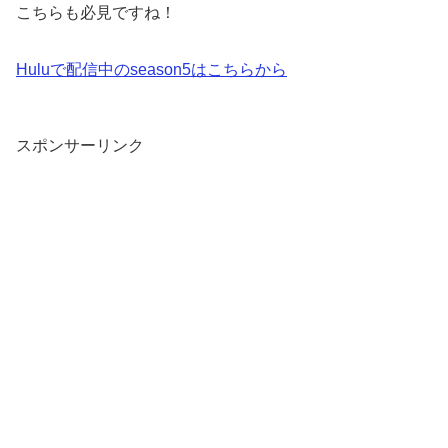
こちらも必見ですね！
Huluで配信中のseason5はこちらから
スポンサーリンク