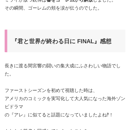
その瞬間、ゴーレムの頬を涙が伝うのでした。
『君と世界が終わる日に FINAL』感想
長きに渡る間宮響の闘いの集大成にふさわしい物語でし
た。
ファーストシーズンを初めて視聴した時は、
アメリカのコミックを実写化して大人気になった海外ゾン
ビドラマ
の『アレ』に似てると話題になっていましたよね‽！