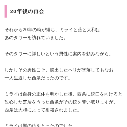
20年後の再会
それから20年の時が経ち、ミライと葵と大和は
あのタワーを訪れていました。
そのタワーに詳しいという男性に案内を頼みながら。
しかしその男性こそ、脱出したヘリが墜落してもなお
一人生還した西条だったのです。
ミライは自身の正体を明かした後、西条に銃口を向けると
改心した芝居をうった西条がその銃を奪い取りますが、
西条は大和によって射殺されました。
ミライは響の仇をとったのでした。