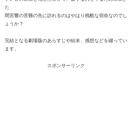
た
間宮響の苦難の先に訪れるのはやはり残酷な宿命なのでし
ょうか？
完結となる劇場版のあらすじや結末、感想などを綴ってい
ます。
スポンサーリンク