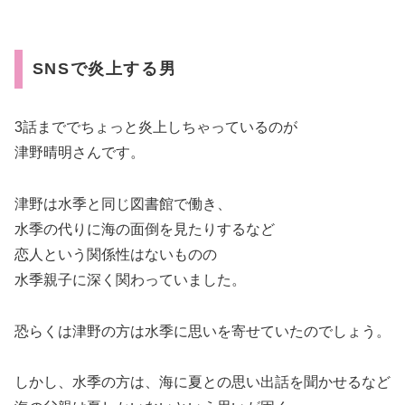
SNSで炎上する男
3話まででちょっと炎上しちゃっているのが
津野晴明さんです。
津野は水季と同じ図書館で働き、
水季の代りに海の面倒を見たりするなど
恋人という関係性はないものの
水季親子に深く関わっていました。
恐らくは津野の方は水季に思いを寄せていたのでしょう。
しかし、水季の方は、海に夏との思い出話を聞かせるなど