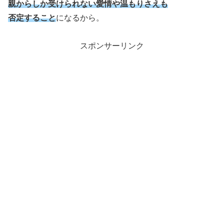
親からしか受けられない愛情や温もりさえも
否定すること
になるから。
スポンサーリンク