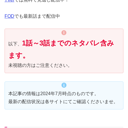
FOD
でも最新話まで配信中
1話～3話までのネタバレ含み
以下、
ます。
未視聴の方はご注意ください。
本記事の情報は2024年7月時点のものです。
最新の配信状況は各サイトにてご確認くださいませ。