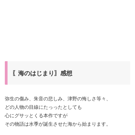
〖海のはじまり〗感想
弥生の傷み、朱音の悲しみ、津野の悔しさ等々、
どの人物の目線にたっったとしても
心にグサッとくる本作ですが
その物語は水季が誕生させた海から始まります。