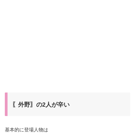
〖外野〗の2人が辛い
基本的に登場人物は