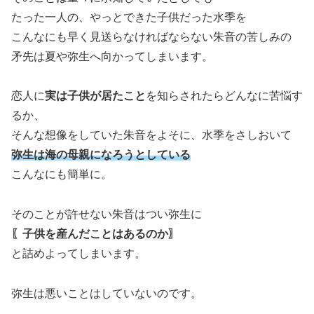
たった一人の、やっとできた子供だった水季を
こんなにも早く見送らなければならない朱音の苦しみの
矛先は夏や弥生へ向かってしまいます。
恋人に
実は子供が居たこと
を知らされたらどんなに苦悩す
るか、
そんな想像をしていた朱音をよそに、水季をさしおいて
弥生は海の母親になろうとしている
こんなにも簡単に。
そのことが許せない朱音はつい弥生に
〖子供を産んだことはあるのか〗
と詰めよってしまいます。
弥生は悪いことはしていないのです。