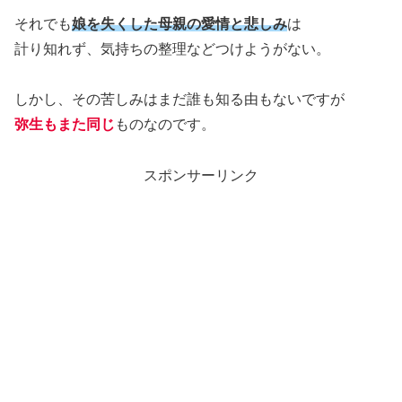
それでも
娘を失くした母親の愛情と悲しみ
は
計り知れず、気持ちの整理などつけようがない。
しかし、その苦しみはまだ誰も知る由もないですが
弥生もまた同じ
ものなのです。
スポンサーリンク