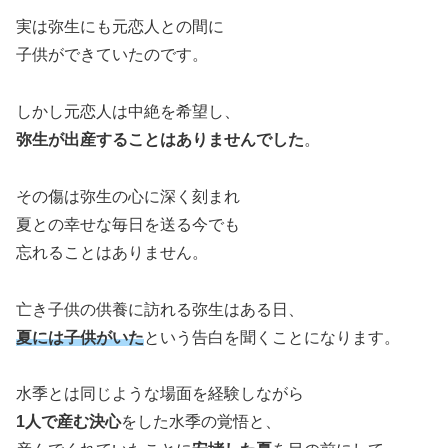
実は弥生にも元恋人との間に
子供ができていたのです。
しかし元恋人は中絶を希望し、
弥生が出産することはありませんでした
。
その傷は弥生の心に深く刻まれ
夏との幸せな毎日を送る今でも
忘れることはありません。
亡き子供の供養に訪れる弥生はある日、
夏には子供がいた
という告白を聞くことになります。
水季とは同じような場面を経験しながら
1人で産む決心
をした水季の覚悟と、