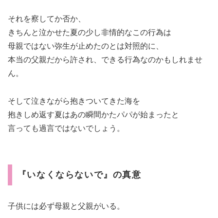
それを察してか否か、
きちんと泣かせた夏の少し非情的なこの行為は
母親ではない弥生が止めたのとは対照的に、
本当の父親だから許され、できる行為なのかもしれませ
ん。
そして泣きながら抱きついてきた海を
抱きしめ返す夏はあの瞬間かたパパが始まったと
言っても過言ではないでしょう。
『いなくならないで』の真意
子供には必ず母親と父親がいる。