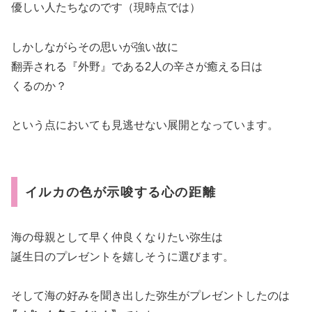
優しい人たちなのです（現時点では）
しかしながらその思いが強い故に
翻弄される『外野』である2人の辛さが癒える日は
くるのか？
という点においても見逃せない展開となっています。
イルカの色が示唆する心の距離
海の母親として早く仲良くなりたい弥生は
誕生日のプレゼントを嬉しそうに選びます。
そして海の好みを聞き出した弥生がプレゼントしたのは