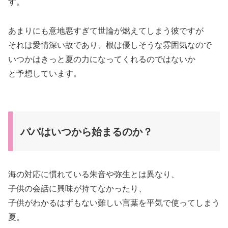
す。
あまりにも意地悪すぎて世論が燃えてしまう彼ですが
それは愛情深い故であり、根は優しそうな雰囲気なので
いつかはきっと夏の力になってくれるのではないか
と予想しています。
パパはいつから始まるのか？
海の対応に慣れている朱音や弥生とは異なり、
子供の会話に興味が持てなかったり、
子供がわかるはずもない難しい言葉を平気で使ってしまう
夏。