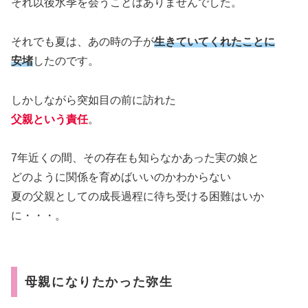
それ以後水季を会うことはありませんでした。
それでも夏は、あの時の子が
生きていてくれたことに
安堵
したのです。
しかしながら突如目の前に訪れた
父親という責任
。
7年近くの間、その存在も知らなかあった実の娘と
どのように関係を育めばいいのかわからない
夏の父親としての成長過程に待ち受ける困難はいか
に・・・。
母親になりたかった弥生