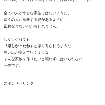
全ての人が幸せな家族ではないように、
多くの人が葛藤する姿があるように、
正解などないのかもしれません。
しかしそれでも
『楽しかったね』
と振り返られるような
思い出が増えて行くような
そんな家族を作りたいと願わずにはいられない
一作です。
スポンサーリンク