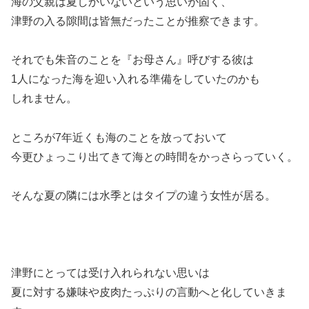
海の父親は夏しかいないという思いが固く、
津野の入る隙間は皆無だったことが推察できます。
それでも朱音のことを『お母さん』呼びする彼は
1人になった海を迎い入れる準備をしていたのかも
しれません。
ところが7年近くも海のことを放っておいて
今更ひょっこり出てきて海との時間をかっさらっていく。
そんな夏の隣には水季とはタイプの違う女性が居る。
津野にとっては受け入れられない思いは
夏に対する嫌味や皮肉たっぷりの言動へと化していきま