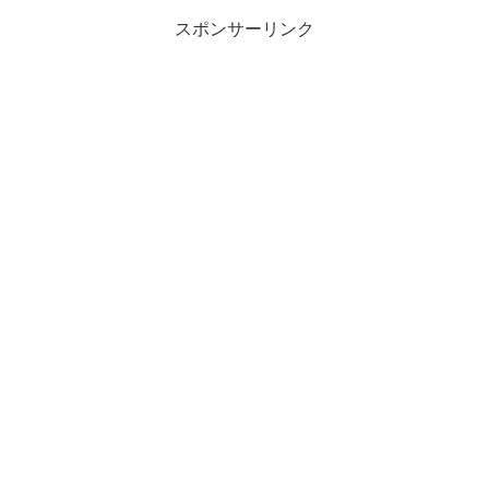
スポンサーリンク