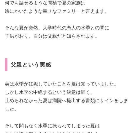
何でも話せるような間柄で夏の家族は
絵にかいたような幸せなファミリーと言えます。
そんな夏が突然、大学時代の恋人の水季との間に
子供がおり、自分は父親だと知らされます。
父親という実感
実は水季が妊娠していたことを夏は知っていました。
しかし水季の中絶するという決意は固く、
止められなかった夏は病院へ提出する書類にサインをしま
した。
そして間もなく水季に振られてしまった夏は