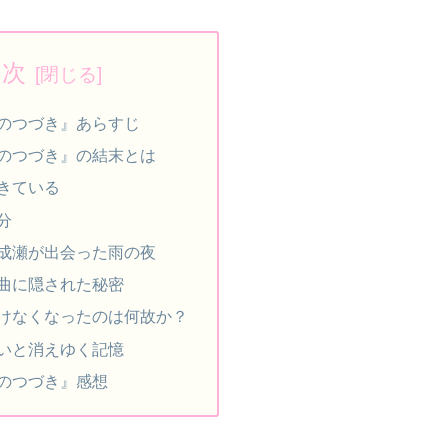
目次
のつづき』あらすじ
のつづき』の結末とは
きている
分
成瀬が出会った雨の夜
曲に隠された秘密
けなくなったのは何故か？
いと消えゆく記憶
のつづき』感想