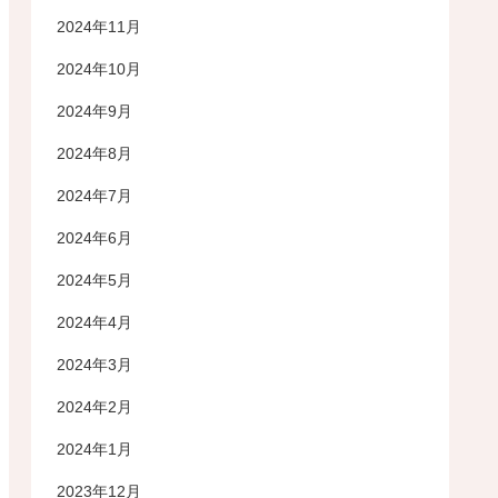
2024年11月
2024年10月
2024年9月
2024年8月
2024年7月
2024年6月
2024年5月
2024年4月
2024年3月
2024年2月
2024年1月
2023年12月