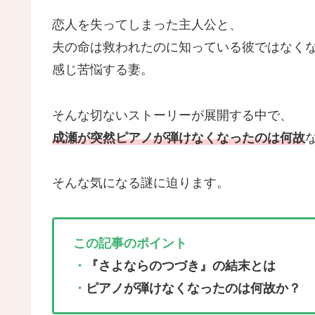
恋人を失ってしまった主人公と、
夫の命は救われたのに知っている彼ではなく
感じ苦悩する妻。
そんな切ないストーリーが展開する中で、
成瀬が突然ピアノが弾けなくなったのは何故
そんな気になる謎に迫ります。
この記事のポイント
・
『さよならのつづき』の結末とは
・
ピアノが弾けなくなったのは何故か？