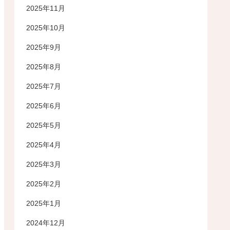
2025年11月
2025年10月
2025年9月
2025年8月
2025年7月
2025年6月
2025年5月
2025年4月
2025年3月
2025年2月
2025年1月
2024年12月