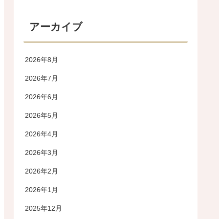
アーカイブ
2026年8月
2026年7月
2026年6月
2026年5月
2026年4月
2026年3月
2026年2月
2026年1月
2025年12月