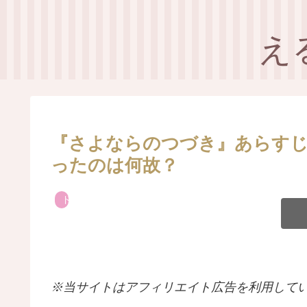
え
『さよならのつづき』あらすじ
ったのは何故？
ドラマ
※当サイトはアフィリエイト広告を利用して