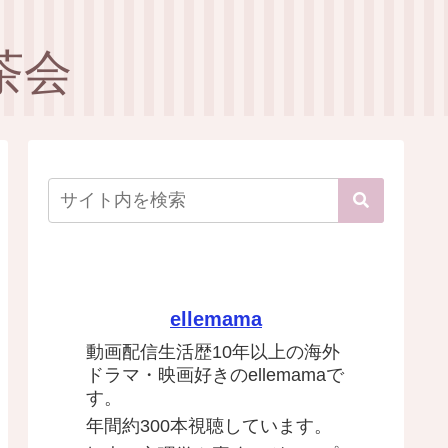
茶会
ellemama
動画配信生活歴10年以上の海外
ドラマ・映画好きのellemamaで
す。
年間約300本視聴しています。