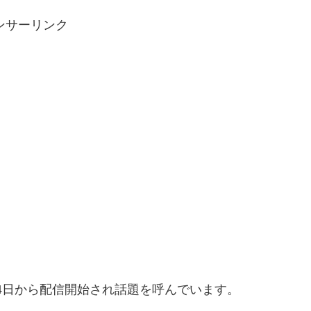
ンサーリンク
14日から配信開始され話題を呼んでいます。