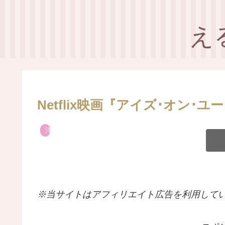
え
Netflix映画『アイズ･オン･ユ
洋画
※当サイトはアフィリエイト広告を利用して