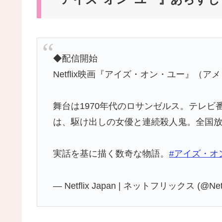
◆配信開始
Netflix映画『アイズ・オン・ユー』（ア
舞台は1970年代のロサンゼルス。テレ
は、駆け出しの女優と連続殺人鬼。全国放
実話を基に描く数奇な物語。
#アイズ・オ
— Netflix Japan | ネットフリックス (@Netf