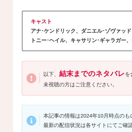
キャスト
アナ･ケンドリック、ダニエル･ゾヴァッド
トニー･ヘイル、キャサリン･ギャラガー
結末までのネタバレ
以下、
を
未視聴の方はご注意ください。
本記事の情報は2024年10月時点の
最新の配信状況は各サイトにてご確