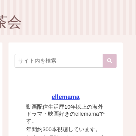
茶会
ellemama
動画配信生活歴10年以上の海外
ドラマ・映画好きのellemamaで
す。
年間約300本視聴しています。