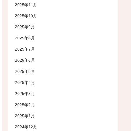
2025年11月
2025年10月
2025年9月
2025年8月
2025年7月
2025年6月
2025年5月
2025年4月
2025年3月
2025年2月
2025年1月
2024年12月