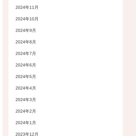
2024年11月
2024年10月
2024年9月
2024年8月
2024年7月
2024年6月
2024年5月
2024年4月
2024年3月
2024年2月
2024年1月
2023年12月