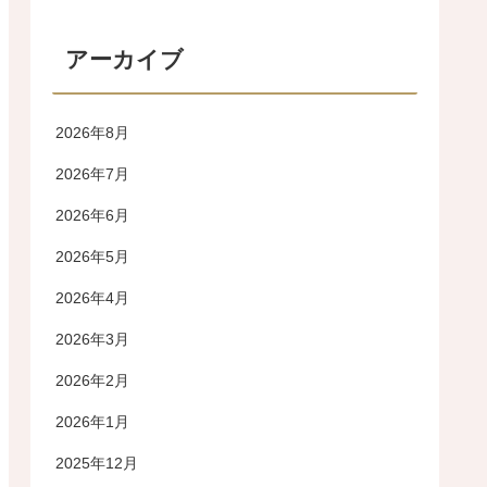
アーカイブ
2026年8月
2026年7月
2026年6月
2026年5月
2026年4月
2026年3月
2026年2月
2026年1月
2025年12月