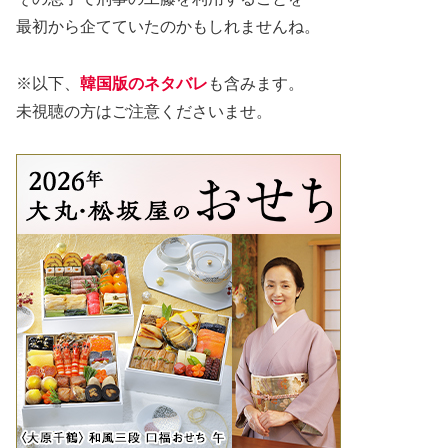
最初から企てていたのかもしれませんね。
※以下、
韓国版のネタバレ
も含みます。
未視聴の方はご注意くださいませ。