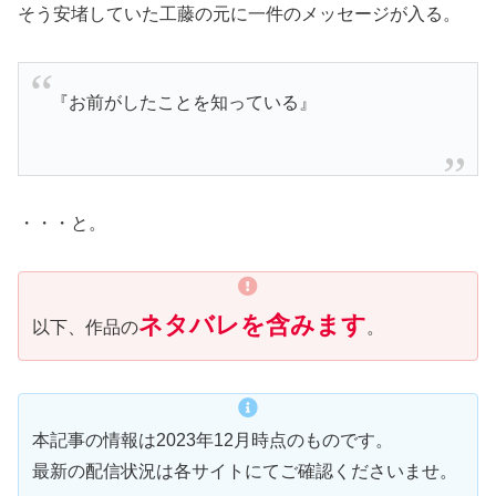
そう安堵していた工藤の元に一件のメッセージが入る。
『お前がしたことを知っている』
・・・と。
ネタバレを含みます
以下、作品の
。
本記事の情報は2023年12月時点のものです。
最新の配信状況は各サイトにてご確認くださいませ。