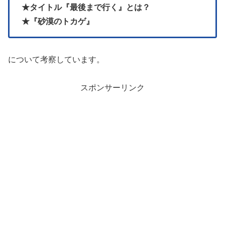
★タイトル『最後まで行く』とは？
★『砂漠のトカゲ』
について考察しています。
スポンサーリンク