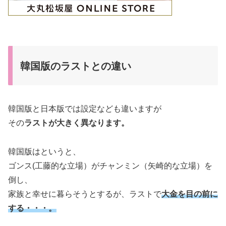
韓国版のラストとの違い
韓国版と日本版では設定なども違いますが
その
ラストが大きく異なります。
韓国版はというと、
ゴンス(工藤的な立場）がチャンミン（矢崎的な立場）を
倒し、
家族と幸せに暮らそうとするが、ラストで
大金を目の前に
する・・・。