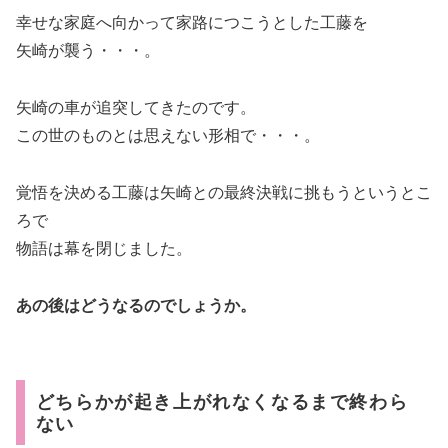
幸せな家庭へ向かって家路につこうとした工藤を
矢崎が襲う・・・。
矢崎の車が追突してきたのです。
この世のものとは思えない形相で・・・。
覚悟を決める工藤は矢崎との最終決戦に挑もうというとこ
ろで
物語は幕を閉じました。
あの後はどうなるのでしょうか。
どちらかが起き上がれなくなるまで終わら
ない