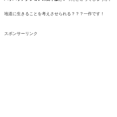
地道に生きることを考えさせられる？？？一作です！
スポンサーリンク