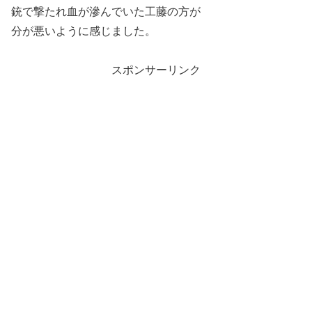
銃で撃たれ血が滲んでいた工藤の方が
分が悪いように感じました。
スポンサーリンク