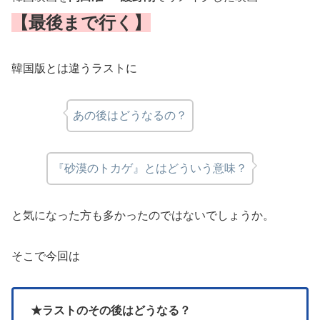
【最後まで行く】
韓国版とは違うラストに
あの後はどうなるの？
『砂漠のトカゲ』とはどういう意味？
と気になった方も多かったのではないでしょうか。
そこで今回は
★ラストのその後はどうなる？