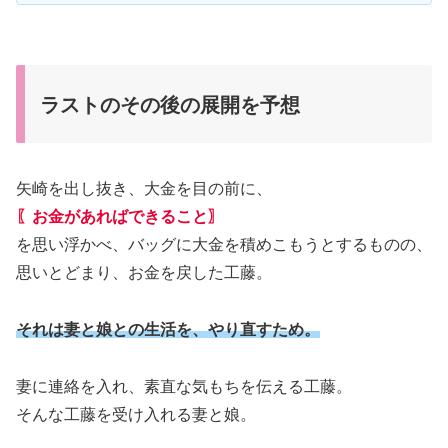
ラストのその後の展開を予想
矢崎を出し抜き、大金を目の前に、
〖お金があればできること〗
を思い浮かべ、バッグに大金を積めこもうとするものの、
思いとどまり、お金を戻した工藤。
それは妻と娘との生活を、やり直すため。
妻に連絡を入れ、素直な気もちを伝える工藤。
そんな工藤を受け入れる妻と娘。