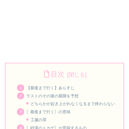
目次
【最後まで行く】あらすじ
ラストのその後の展開を予想
どちらかが起き上がれなくなるまで終わらない
〖最後まで行く〗の意味
工藤の罪
〖砂漠のトカゲ〗が意味するもの