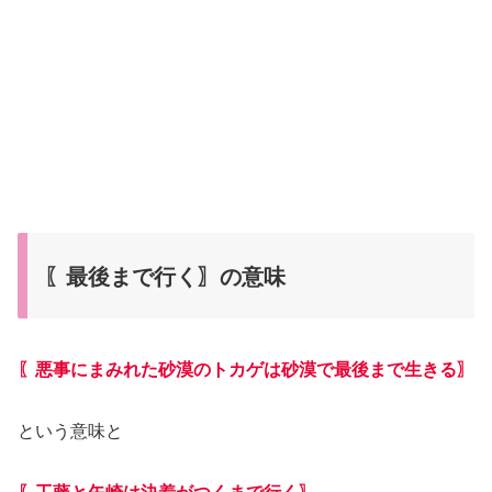
〖最後まで行く〗の意味
〖悪事にまみれた砂漠のトカゲは砂漠で最後まで生きる〗
という意味と