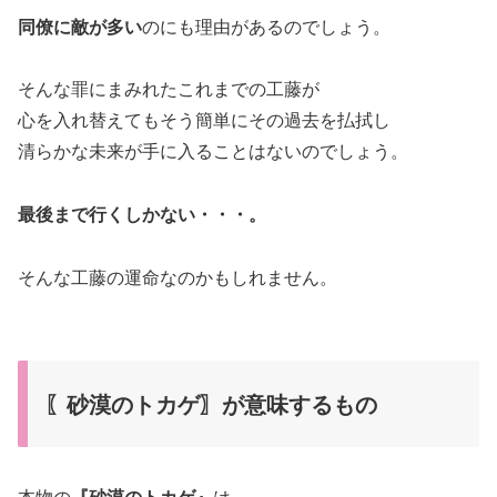
同僚に敵が多い
のにも理由があるのでしょう。
そんな罪にまみれたこれまでの工藤が
心を入れ替えてもそう簡単にその過去を払拭し
清らかな未来が手に入ることはないのでしょう。
最後まで行くしかない・・・。
そんな工藤の運命なのかもしれません。
〖砂漠のトカゲ〗が意味するもの