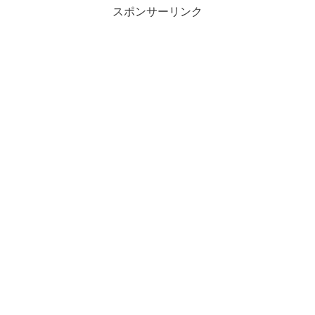
スポンサーリンク