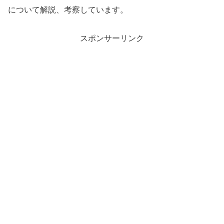
について解説、考察しています。
スポンサーリンク