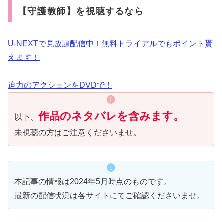
【守護教師】を視聴するなら
U-NEXTで見放題配信中！無料トライアルでもポイント貰
えます！
迫力のアクションをDVDで！
作品のネタバレを含みます。
以下、
未視聴の方はご注意くださいませ。
本記事の情報は2024年5月時点のものです。
最新の配信状況は各サイトにてご確認くださいませ。