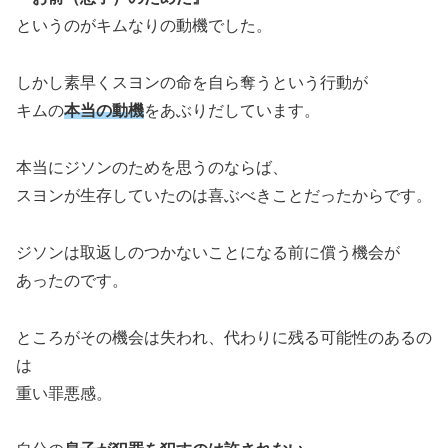
というのがキムなりの動機でした。
しかし素早くスヨンの命を自ら奪うという行動が
キムの
本当の動機
をあぶりだしています。
本当にジソンのためを思うのならば、
スヨンが生存していたのは喜ぶべきことだったからです。
ジソンは取返しのつかないことになる前に償う機会が
あったのです。
ところがその機会は失われ、代わりに残る可能性のあるの
は
重い罪悪感。