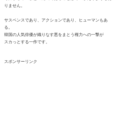
りません。
サスペンスであり、アクションであり、ヒューマンもあ
る。
韓国の人気俳優が織りなす悪をまとう権力への一撃が
スカっとする一作です。
スポンサーリンク