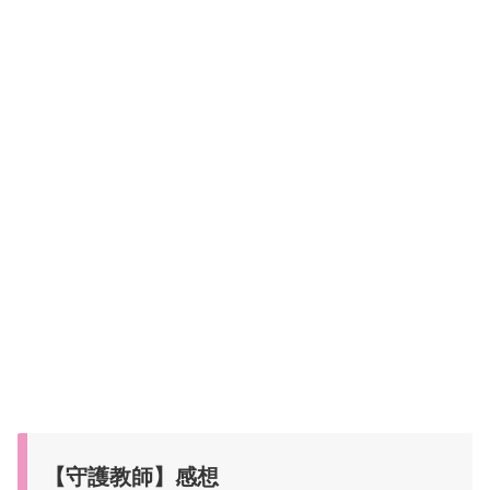
【守護教師】感想