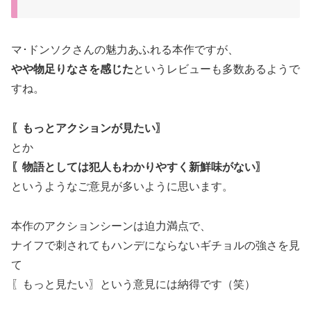
マ･ドンソクさんの魅力あふれる本作ですが、
やや物足りなさを感じた
というレビューも多数あるようで
すね。
〖もっとアクションが見たい〗
とか
〖物語としては犯人もわかりやすく新鮮味がない〗
というようなご意見が多いように思います。
本作のアクションシーンは迫力満点で、
ナイフで刺されてもハンデにならないギチョルの強さを見
て
〖もっと見たい〗という意見には納得です（笑）