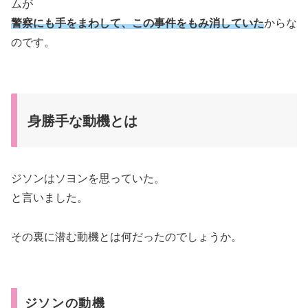
ムが
警察にも手をまわして、この事件をもみ消していた
からな
のです。
身勝手な動機とは
ジソンはソヨンを思っていた。
と言いました。
その裏に潜む動機とは何だったのでしょうか。
ジソンの動機