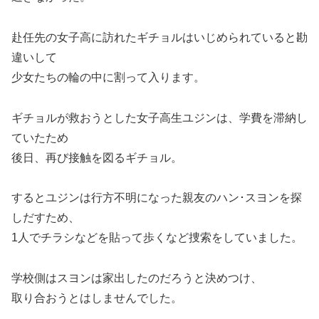
赴任先の女子高に訪れたギチョルはいじめられていると勘
違いして
少女たちの輪の中に割って入ります。
ギチョルが救おうとした女子高生ユジンは、学費を滞納し
ていたため
後日、再び接触を図るギチョル。
するとユジンは行方不明になった親友のハン･スヨンを探
しだすため、
1人でチラシなどを貼って歩くなど捜索をしていました。
学校側はスヨンは家出したのだろうと決めつけ、
取り合おうとはしませんでした。