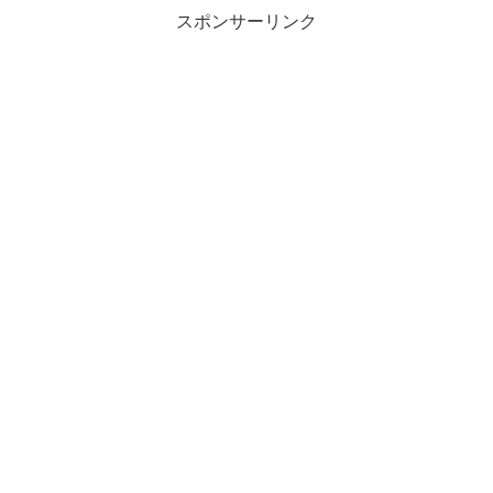
スポンサーリンク