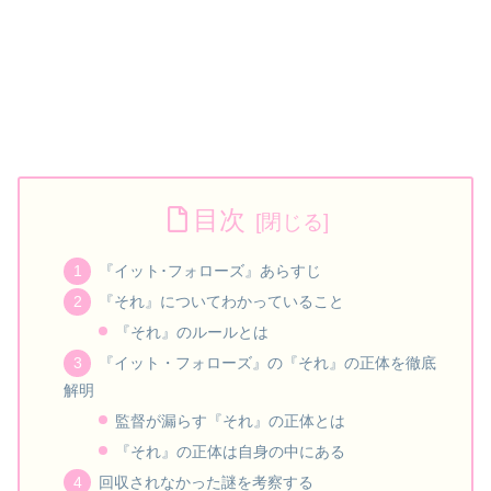
目次
『イット･フォローズ』あらすじ
『それ』についてわかっていること
『それ』のルールとは
『イット・フォローズ』の『それ』の正体を徹底
解明
監督が漏らす『それ』の正体とは
『それ』の正体は自身の中にある
回収されなかった謎を考察する