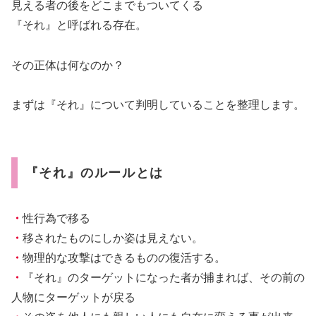
見える者の後をどこまでもついてくる
『それ』と呼ばれる存在。
その正体は何なのか？
まずは『それ』について判明していることを整理します。
『それ』のルールとは
・
性行為で移る
・
移されたものにしか姿は見えない。
・
物理的な攻撃はできるものの復活する。
・
『それ』のターゲットになった者が捕まれば、その前の
人物にターゲットが戻る