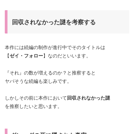
回収されなかった謎を考察する
本作には続編の制作が進行中でそのタイトルは
【
ゼイ・フォロー
】なのだといいます。
『それ』の数が増えるのか？と推察すると
ヤバそうな続編も楽しみです。
しかしその前に本作において
回収されなかった謎
を推察したいと思います。