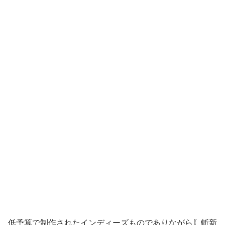
低予算で制作されたインディーズものでありながら〖斬新