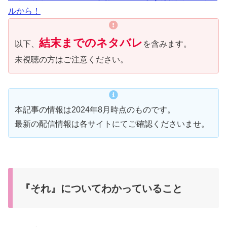
ルから！
結末までのネタバレ
以下、
を含みます。
未視聴の方はご注意ください。
本記事の情報は2024年8月時点のものです。
最新の配信情報は各サイトにてご確認くださいませ。
『それ』についてわかっていること