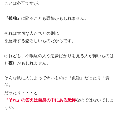
ことは必至ですが、
『孤独』
に陥ることも恐怖かもしれません。
それは大切な人たちとの別れ
を意味する恐ろしいものだからです。
けれども、不眠症の人や悪夢ばかりを見る人が怖いものは
〖夜〗
かもしれません。
そんな風に人によって怖いものは『孤独』だったり『責
任』
だったり・・・と
『それ』の答えは自身の中にある恐怖
なのではないでしょ
うか。