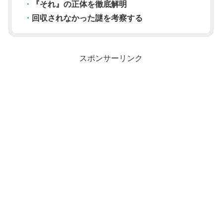
・
『それ』の正体を徹底解明
・
回収されなかった謎を考察する
スポンサーリンク