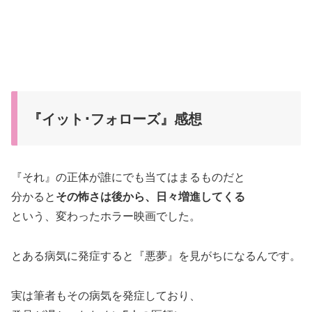
『イット･フォローズ』感想
『それ』の正体が誰にでも当てはまるものだと
分かると
その怖さは後から、日々増進してくる
という、変わったホラー映画でした。
とある病気に発症すると『悪夢』を見がちになるんです。
実は筆者もその病気を発症しており、