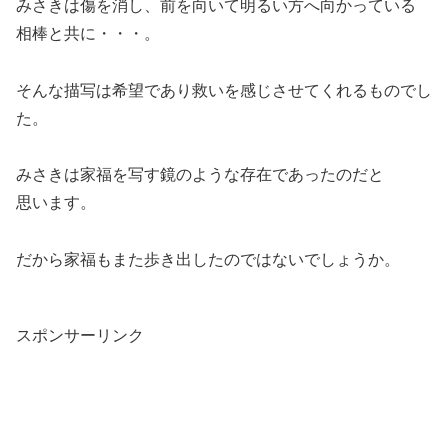
みさきは傷を消し、前を向いて明るい方へ向かっている
相棒と共に・・・。
そんな描写は希望であり救いを感じさせてくれるものでし
た。
みさきは家福を写す鏡のような存在であったのだと
思います。
だから家福もまた歩き出したのではないでしょうか。
スポンサーリンク