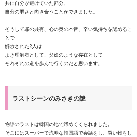
共に自分が避けていた部分、
自分の弱さと向き合うことができました。
そうして罪の共有、心の奥の本音、辛い気持ちを認めるこ
とで
解放された2人は
よき理解者として、父娘のような存在として
それぞれの道を歩んで行くのだと思います。
ラストシーンのみさきの謎
物語のラストは韓国の地で締めくくられました。
そこにはスーパーで流暢な韓国語で会話をし、買い物をし