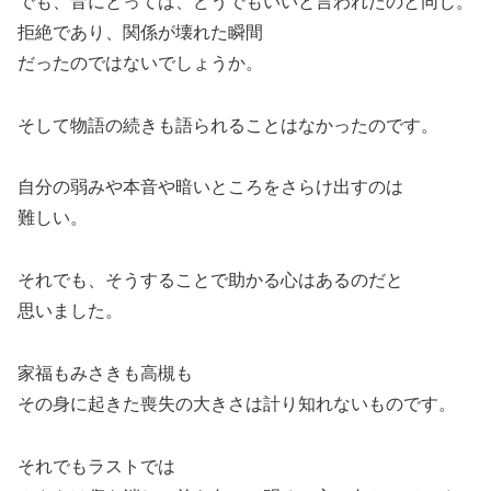
でも、音にとっては、どうでもいいと言われたのと同じ。
拒絶であり、関係が壊れた瞬間
だったのではないでしょうか。
そして物語の続きも語られることはなかったのです。
自分の弱みや本音や暗いところをさらけ出すのは
難しい。
それでも、そうすることで助かる心はあるのだと
思いました。
家福もみさきも高槻も
その身に起きた喪失の大きさは計り知れないものです。
それでもラストでは