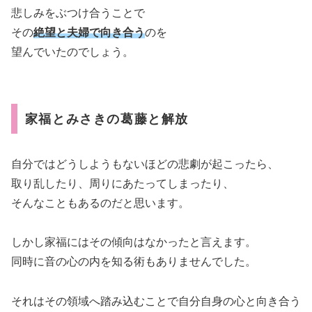
悲しみをぶつけ合うことで
その
絶望と夫婦で向き合う
のを
望んでいたのでしょう。
家福とみさきの葛藤と解放
自分ではどうしようもないほどの悲劇が起こったら、
取り乱したり、周りにあたってしまったり、
そんなこともあるのだと思います。
しかし家福にはその傾向はなかったと言えます。
同時に音の心の内を知る術もありませんでした。
それはその領域へ踏み込むことで自分自身の心と向き合う