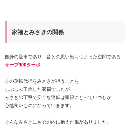
家福とみさきの関係
自身の愛車であり、音との思い出もつまった空間である
サーブ900ターボ
その運転代行をみさきが担うことを
しぶしぶ了承した家福でしたが、
みさきの丁寧で安全な運転は家福にとっていつしか
心地良いものになっていきます。
そんなみさきにも心の内に抱えた傷がありました。