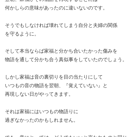
何かしらの意味があったのに違いないのです。
そうでもしなければ壊れてしまう自分と夫婦の関係
を守るように。
そして本当ならば家福と分かち合いたかった傷みを
物語を通して分かち合う真似事をしていたのでしょう。
しかし家福は音の裏切りを目の当たりにして
いつもの音の物語を翌朝、『覚えていない』と
再現しない日がやってきます。
それは家福にはいつもの物語りに
過ぎなかったのかもしれません。