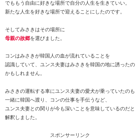
でももう自由に好きな場所で自分の人生を生きていい。
新たな人生を好きな場所で迎えることにしたのです。
そしてみさきはその場所に
母親の故郷
を選びました。
コンはみさきが韓国人の血が流れていることを
認識していて、ユンス夫妻はみさきを韓国の地に誘ったの
かもしれません。
みさきの運転する車にユンス夫妻の愛犬が乗っていたのも
一緒に韓国へ渡り、コンの仕事を手伝うなど、
ユンス夫妻との関りが今も深いことを意味しているのだと
解釈しました。
スポンサーリンク