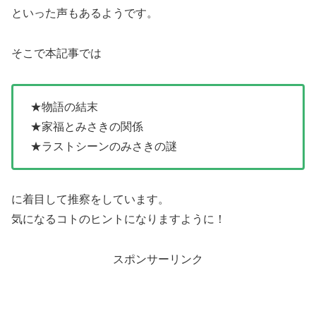
といった声もあるようです。
そこで本記事では
★物語の結末
★家福とみさきの関係
★ラストシーンのみさきの謎
に着目して推察をしています。
気になるコトのヒントになりますように！
スポンサーリンク