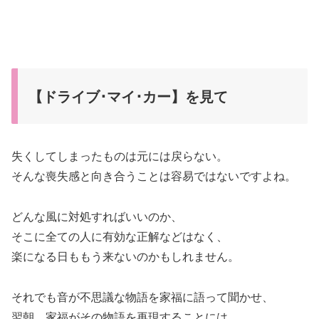
【ドライブ･マイ･カー】を見て
失くしてしまったものは元には戻らない。
そんな喪失感と向き合うことは容易ではないですよね。
どんな風に対処すればいいのか、
そこに全ての人に有効な正解などはなく、
楽になる日ももう来ないのかもしれません。
それでも音が不思議な物語を家福に語って聞かせ、
翌朝、家福がその物語を再現することには