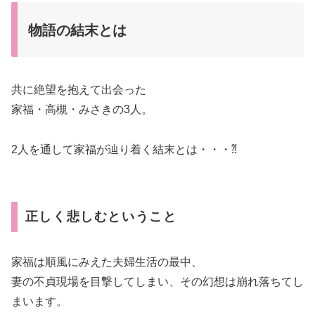
物語の結末とは
共に絶望を抱えて出会った
家福・高槻・みさきの3人。
2人を通して家福が辿り着く結末とは・・・⁈
正しく悲しむということ
家福は順風にみえた夫婦生活の最中、
妻の不貞現場を目撃してしまい、その幻想は崩れ落ちてし
まいます。