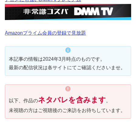
Amazonプライム会員の登録で見放題
本記事の情報は2024年3月時点のものです。
最新の配信状況は各サイトにてご確認くださいませ。
ネタバレを含みます
以下、作品の
。
未視聴の方はご視聴後のご来訪をお待ちしています。