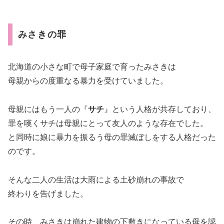
みさきの罪
北海道の小さな町で母子家庭で育ったみさきは
母親からの度重なる暴力を受けていました。
母親にはもう一人の『
サチ
』という人格が共存しており、
罪を嘆くサチは母親にとって友人のような存在でした。
と同時に娘に暴力を振るう母の罪滅ぼしをする人格だった
のです。
そんな二人の生活は大雨による土砂崩れの事故で
終わりを告げました。
その時、みさきは崩れた建物の下敷きになっている母を認