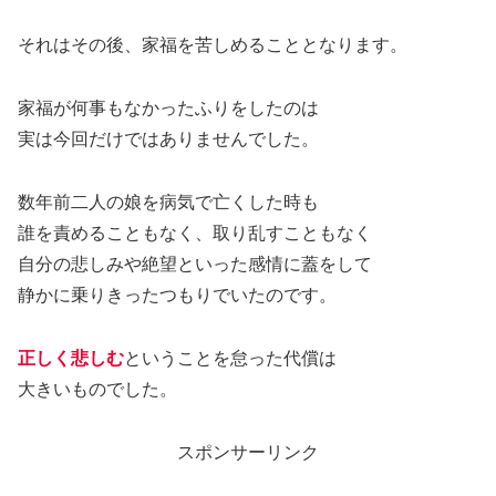
それはその後、家福を苦しめることとなります。
家福が何事もなかったふりをしたのは
実は今回だけではありませんでした。
数年前二人の娘を病気で亡くした時も
誰を責めることもなく、取り乱すこともなく
自分の悲しみや絶望といった感情に蓋をして
静かに乗りきったつもりでいたのです。
正しく悲しむ
ということを怠った代償は
大きいものでした。
スポンサーリンク