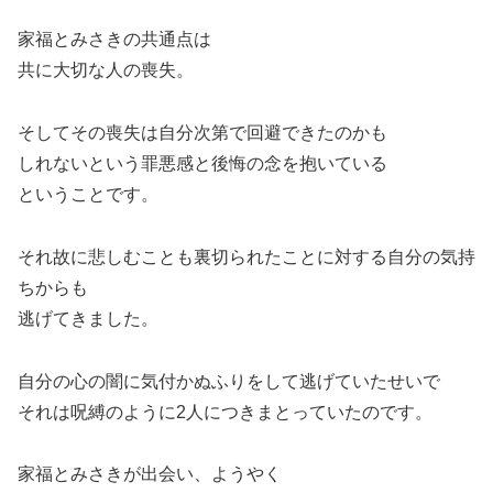
家福とみさきの共通点は
共に大切な人の喪失。
そしてその喪失は自分次第で回避できたのかも
しれないという罪悪感と後悔の念を抱いている
ということです。
それ故に悲しむことも裏切られたことに対する自分の気持
ちからも
逃げてきました。
自分の心の闇に気付かぬふりをして逃げていたせいで
それは呪縛のように2人につきまとっていたのです。
家福とみさきが出会い、ようやく