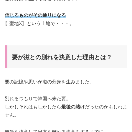
信じるものがその通りになる
〖聖地X〗という土地で・・・。
要が滋との別れを決意した理由とは？
要の記憶や思いが滋の分身を生みました。
別れるつもりで韓国へ来た要。
しかしそれはもしかしたら
最後の賭け
だったのかもしれま
せん。
離婚を決意して日本を離れる決意をするまでに