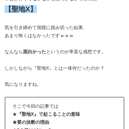
【聖地X】
気を引き締めて視聴に踏み切った結果、
あまり怖くはなかったですｗｗｗ
なんなら
面白かった
というのが率直な感想です。
しかしながら『聖地X』とは一体何だったのか？
気になりますね。
そこで今回の記事では
★
『聖地X』で起こることの意味
★要の決断の理由