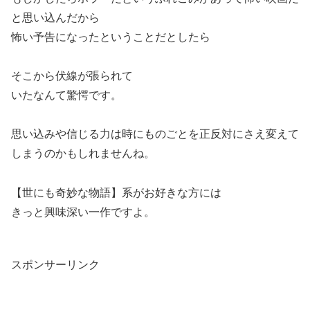
と思い込んだから
怖い予告になったということだとしたら
そこから伏線が張られて
いたなんて驚愕です。
思い込みや信じる力は時にものごとを正反対にさえ変えて
しまうのかもしれませんね。
【世にも奇妙な物語】系がお好きな方には
きっと興味深い一作ですよ。
スポンサーリンク