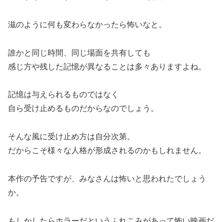
滋のように何も変わらなかったら怖いなと。
誰かと同じ時間、同じ場面を共有しても
感じ方や残した記憶が異なることは多々ありますよね。
記憶は与えられるものではなく
自ら受け止めるものだからなのでしょう。
そんな風に受け止め方は自分次第。
だからこそ様々な人格が形成されるのかもしれません。
本作の予告ですが、みなさんは怖いと思われたでしょう
か。
もしかしたらホラーだというふれこみがあって怖い映画だ