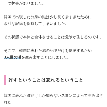
一つ弊害がありました。
韓国で出現した分身の滋は少し長く居すぎたために
余計な記憶を保持してしまいました。
その状態で本体と合体させることは危険が生じるのです。
そこで、韓国に表れた滋の記憶だけを抹消するため
3人目の滋
を生み出すことにしました。
許すということは忘れるということ
韓国に表れた滋だけしか知らないスヨンによって生み出さ
れた