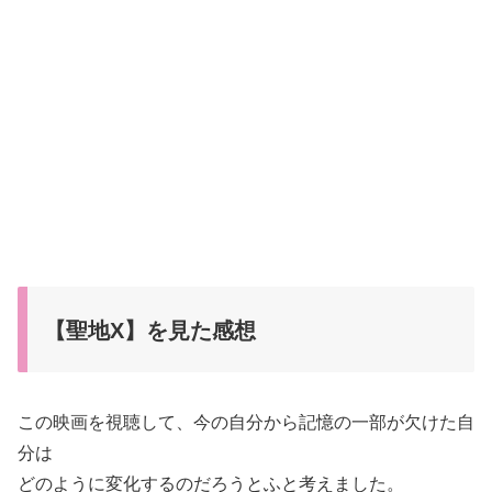
【聖地X】を見た感想
この映画を視聴して、今の自分から記憶の一部が欠けた自
分は
どのように変化するのだろうとふと考えました。