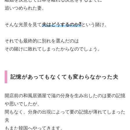
追いつめられた妻。
そんな光景を見て
夫はどうするのか⁈
という賭け。
それでも最終的に別れを選んだのは
その賭けに敗れてしまったからなのでしょう。
記憶があってもなくても変わらなかった夫
開店前の和風居酒屋で滋の分身を生み出したのは要の記憶
や思いでしたが、
間もなく、分身の出現によって要の記憶が薄れてしまった
夫
もまた韓国へやってきます。