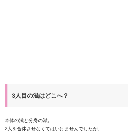
3人目の滋はどこへ？
本体の滋と分身の滋。
2人を合体させなくてはいけませんでしたが、