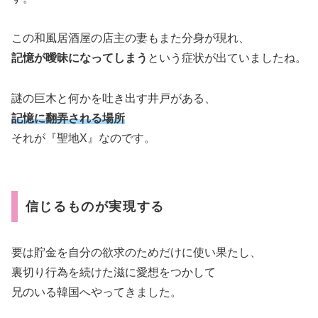
この和風居酒屋の店主の妻もまた分身が現れ、
記憶が曖昧になってしまう
という症状が出ていましたね。
謎の巨木と何かを吐き出す井戸がある、
記憶に翻弄される場所
それが『聖地X』なのです。
信じるものが実現する
要は貯金を自分の欲求のためだけに使い果たし、
裏切り行為を続けた滋に愛想をつかして
兄のいる韓国へやってきました。