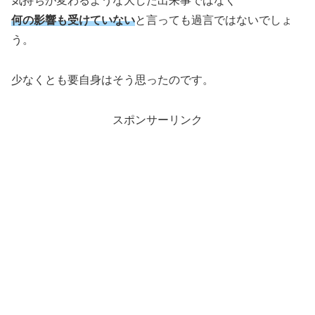
気持ちが変わるような大した出来事ではなく
何の影響も受けていない
と言っても過言ではないでしょ
う。
少なくとも要自身はそう思ったのです。
スポンサーリンク