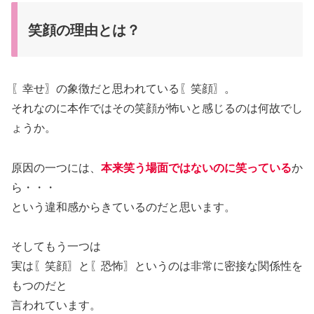
笑顔の理由とは？
〖幸せ〗の象徴だと思われている〖笑顔〗。
それなのに本作ではその笑顔が怖いと感じるのは何故でし
ょうか。
原因の一つには、
本来笑う場面ではないのに笑っている
か
ら・・・
という違和感からきているのだと思います。
そしてもう一つは
実は〖笑顔〗と〖恐怖〗というのは非常に密接な関係性を
もつのだと
言われています。