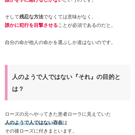
そして
残忍な方法
でなくては意味がなく、
誰かに犯行を目撃させる
ことが必須であるのだと。
自分の命が他人の命かを選ぶしか道はないのです。
人のようで人ではない『それ』の目的と
は？
ローズの元へやってきた患者ローラに見えていた
人のようで人ではない存在
は
その後ローズに付きまといます。