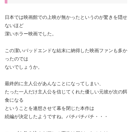
日本では映画館での上映が無かったというのが驚きを隠せ
ないほど
潔いホラー映画でした。
この潔いバッドエンドな結末に納得した映画ファンも多か
ったのでは
ないでしょうか。
最終的に主人公があんなことになってしまい、
たった一人だけ主人公を信じてくれた優しい元彼が次の餌
食になる
ということを連想させて幕を閉じた本作は
続編が決定したようですね。パチパチパチ・・・