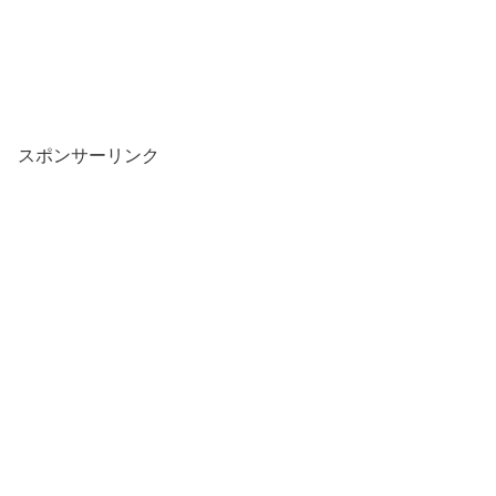
スポンサーリンク