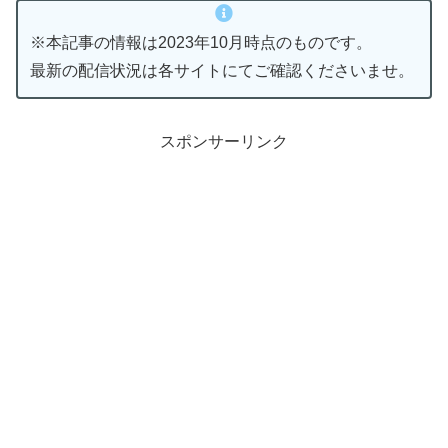
※本記事の情報は2023年10月時点のものです。
最新の配信状況は各サイトにてご確認くださいませ。
スポンサーリンク