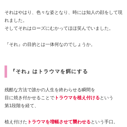
それはやはり、色々な姿となり、時には知人の顔をして現
れました。
そしてそれはローズにむかってほほ笑んでいました。
『それ』の目的とは一体何なのでしょうか。
『それ』はトラウマを餌にする
残酷な方法で誰かの人生を終わらせる瞬間を
目に焼き付かせることで
トラウマを植え付ける
という
第1段階を経て、
植え付けた
トラウマを増幅させて襲わせる
という手口。