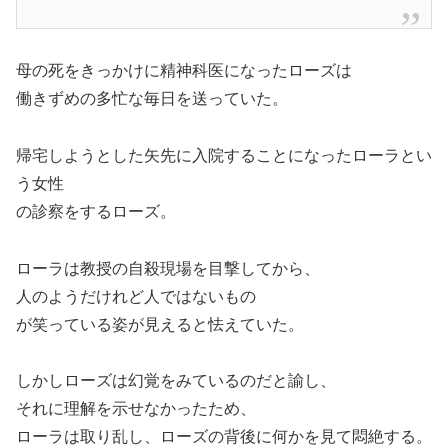
母の死をきっかけに精神科医になったローズは
働きずめの多忙な毎日を送っていた。
帰宅しようとした矢先に入院することになったローラとい
う女性
の診察をするローズ。
ローラは教授の自殺現場を目撃してから、
人のようだけれど人ではないもの
が笑っている姿が見えると怯えていた。
しかしローズは幻覚をみているのだと諭し、
それに理解を示せなかったため、
ローラは取り乱し、ローズの背後に何かを見て悶絶する。