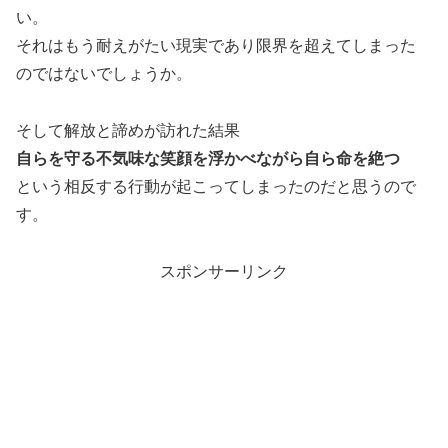
い。
それはもう耐えがたい現実であり限界を超えてしまった
のではないでしょうか。
そして解放と諦めが訪れた結果
自らを守る不気味な笑顔を浮かべながら自ら命を絶つ
という相反する行動が起こってしまったのだと思うので
す。
スポンサーリンク