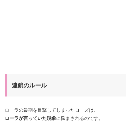
連鎖のルール
ローラの最期を目撃してしまったローズは、
ローラが言っていた現象
に悩まされるのです。