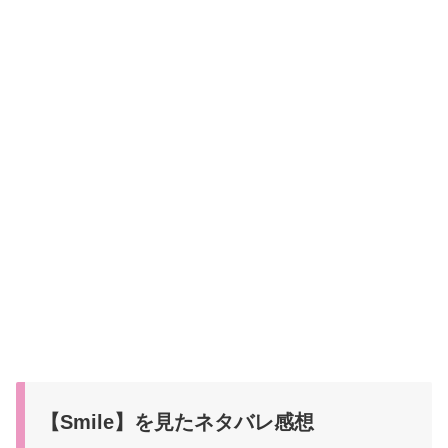
【Smile】を見たネタバレ感想