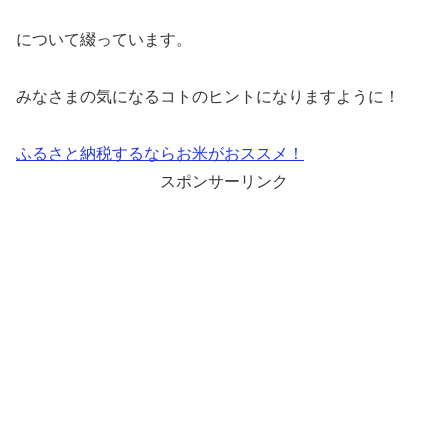
について綴っています。
みなさまの気になるコトのヒントになりますように！
ふるさと納税するならお米がおススメ！
スポンサーリンク