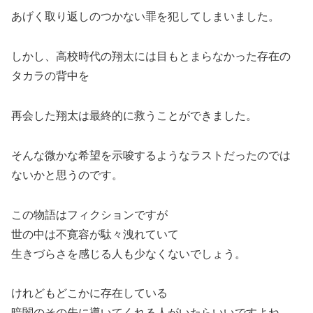
あげく取り返しのつかない罪を犯してしまいました。
しかし、高校時代の翔太には目もとまらなかった存在の
タカラの背中を
再会した翔太は最終的に救うことができました。
そんな微かな希望を示唆するようなラストだったのでは
ないかと思うのです。
この物語はフィクションですが
世の中は不寛容が駄々洩れていて
生きづらさを感じる人も少なくないでしょう。
けれどもどこかに存在している
暗闇のその先に導いてくれる人がいたらいいですよね。