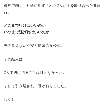
孤独で弱く、社会に拒絶された2人が手を取り合った逃避
行。
どこまで行けばいいのか
いつまで逃げればいいのか
先の見えない不安と絶望の夜公演。
その結末は
2人で逃げ切ることは叶わなかった。
そして引き離され、幕がおりました。
しかし