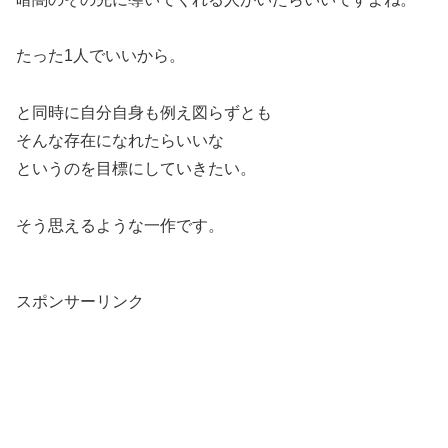
たった1人でいいから。
と同時に自分自身も例え図らずとも
そんな存在になれたらいいな
というのを目標にしていきたい。
そう思えるような一作です。
スポンサーリンク