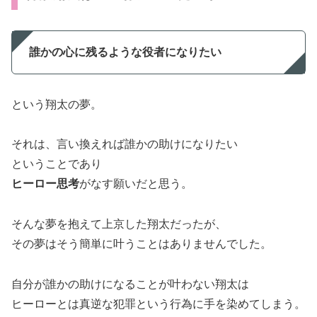
誰かの心に残るような役者になりたい
という翔太の夢。
それは、言い換えれば誰かの助けになりたい
ということであり
ヒーロー思考
がなす願いだと思う。
そんな夢を抱えて上京した翔太だったが、
その夢はそう簡単に叶うことはありませんでした。
自分が誰かの助けになることが叶わない翔太は
ヒーローとは真逆な犯罪という行為に手を染めてしまう。