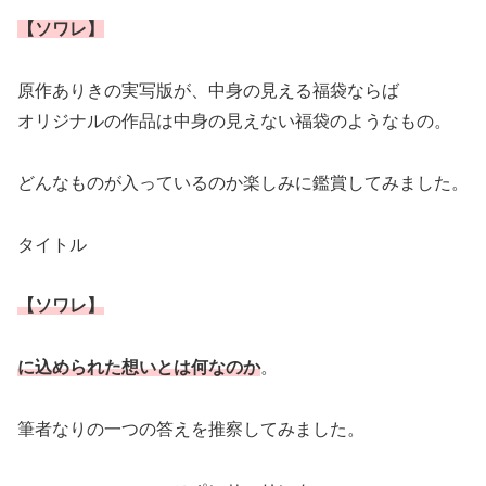
【ソワレ】
原作ありきの実写版が、中身の見える福袋ならば
オリジナルの作品は中身の見えない福袋のようなもの。
どんなものが入っているのか楽しみに鑑賞してみました。
タイトル
【ソワレ】
に込められた想いとは何なのか
。
筆者なりの一つの答えを推察してみました。