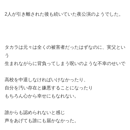
2人が引き離された後も続いていた夜公演のようでした。
タカラは元々は全くの被害者だったはずなのに、実父とい
う
生まれながらに背負ってしまう呪いのような不幸のせいで
高校を中退しなければいけなかったり、
自分を汚い存在と嫌悪することになったり
もちろん心から幸せにもなれない。
誰からも認められないと感じ
声をあげても誰にも届かなかった。