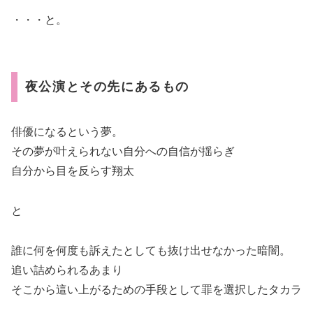
・・・と。
夜公演とその先にあるもの
俳優になるという夢。
その夢が叶えられない自分への自信が揺らぎ
自分から目を反らす翔太
と
誰に何を何度も訴えたとしても抜け出せなかった暗闇。
追い詰められるあまり
そこから這い上がるための手段として罪を選択したタカラ