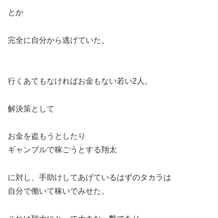
とか
完全に自分から逃げていた。
行くあてもなければお金もない若い2人。
解決策として
お金を盗もうとしたり
ギャンブルで稼ごうとする翔太
に対し、手助けしてあげているはずのタカラは
自分で働いて稼いでみせた。