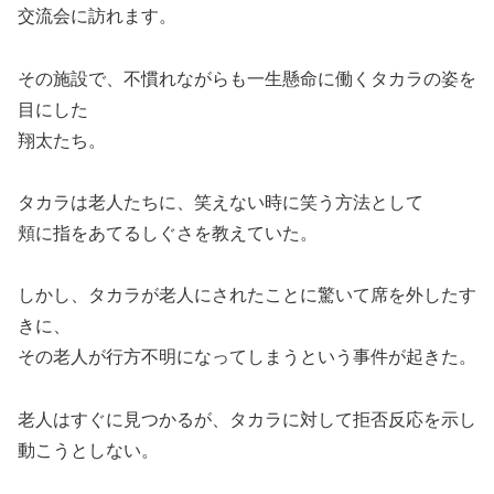
交流会に訪れます。
その施設で、不慣れながらも一生懸命に働くタカラの姿を
目にした
翔太たち。
タカラは老人たちに、笑えない時に笑う方法として
頬に指をあてるしぐさを教えていた。
しかし、タカラが老人にされたことに驚いて席を外したす
きに、
その老人が行方不明になってしまうという事件が起きた。
老人はすぐに見つかるが、タカラに対して拒否反応を示し
動こうとしない。