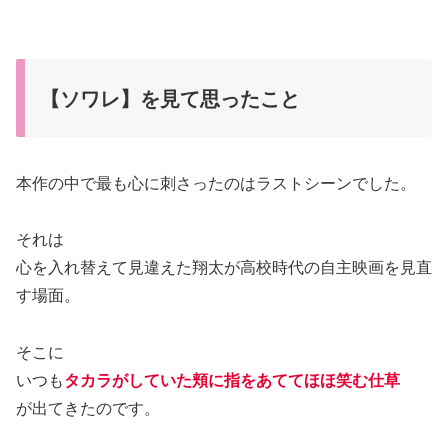
【ソワレ】を見て思ったこと
本作の中で最も心に刺さったのはラストシーンでした。
それは
心を入れ替えて見違えた翔太が高校時代の自主映画を見直
す場面。
そこに
いつも
タカラがしていた頬に指をあててほほ笑む仕草
が出てきたのです。