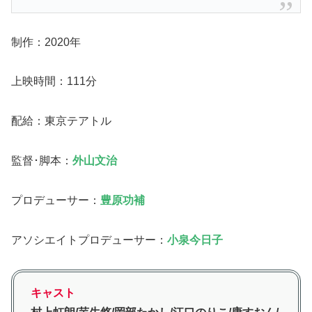
制作：2020年
上映時間：111分
配給：東京テアトル
監督･脚本：
外山文治
プロデューサー：
豊原功補
アソシエイトプロデューサー：
小泉今日子
キャスト