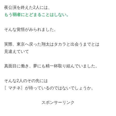
夜公演を終えた2人には、
もう弱者にとどまることはしない。
そんな覚悟がみられました。
実際、東京へ戻った翔太はタカラと出会うまでとは
見違えていて
真面目に働き、夢にも精一杯取り組んでいました。
そんな2人のその先には
〖マチネ〗が待っているのではないでしょうか。
スポンサーリンク