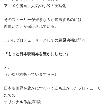
アニメや漫画、人気の小説の実写化。
そのストーリーが好きな人が鑑賞するのには
面白いことが保証されている。
しかしプロデューサーとしての
豊原功補
は語る。
『もっと日本映画界を豊かにしたい』
と。
（かなり端折っていますｗｗ）
日本映画界を豊かにするべく立ち上がったプロデューサー
たちの
オリジナル作品第1段