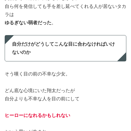
自ら何を発信しても手を差し延べてくれる人が居ないタカ
ラは
ゆるぎない弱者だった
。
自分だけがどうしてこんな目に合わなければいけ
ないのか
そう嘆く目の前の不幸な少女。
どん底な心境にいた翔太だったが
自分よりも不幸な人を目の前にして
ヒーローになれるかもしれない