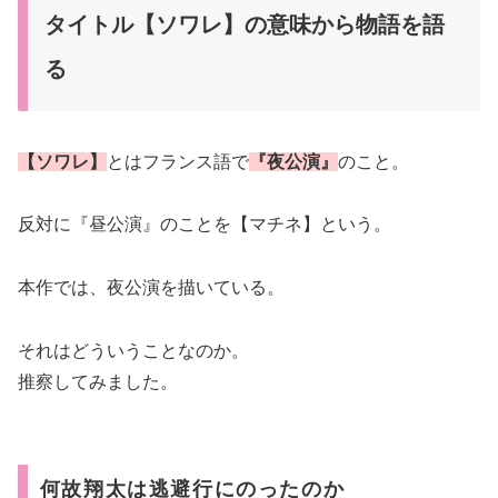
タイトル【ソワレ】の意味から物語を語
る
【ソワレ】
とはフランス語で
『夜公演』
のこと。
反対に『昼公演』のことを【マチネ】という。
本作では、夜公演を描いている。
それはどういうことなのか。
推察してみました。
何故翔太は逃避行にのったのか