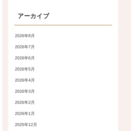
アーカイブ
2026年8月
2026年7月
2026年6月
2026年5月
2026年4月
2026年3月
2026年2月
2026年1月
2025年12月