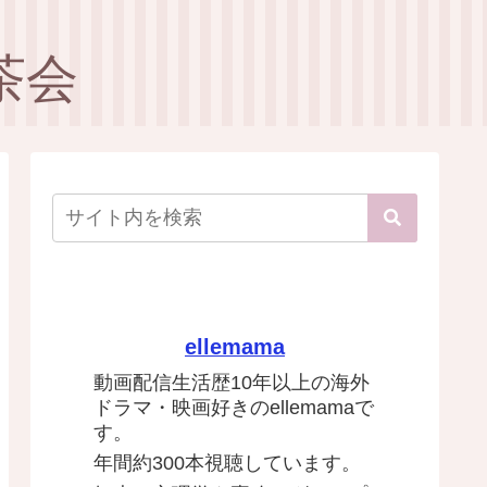
茶会
ellemama
動画配信生活歴10年以上の海外
ドラマ・映画好きのellemamaで
す。
年間約300本視聴しています。