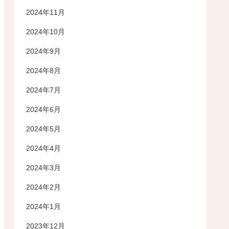
2024年11月
2024年10月
2024年9月
2024年8月
2024年7月
2024年6月
2024年5月
2024年4月
2024年3月
2024年2月
2024年1月
2023年12月