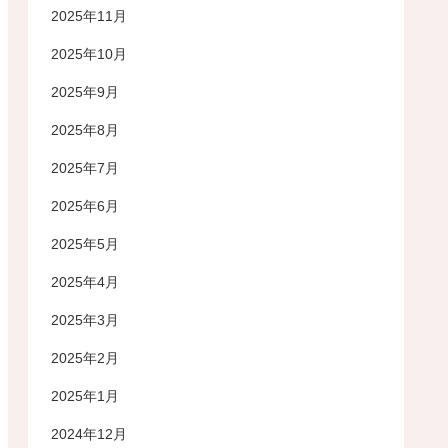
2025年11月
2025年10月
2025年9月
2025年8月
2025年7月
2025年6月
2025年5月
2025年4月
2025年3月
2025年2月
2025年1月
2024年12月