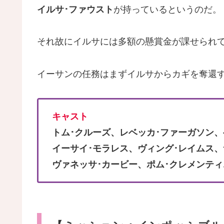
イルサ･ファウスト
が持っているというのだ。
それ故にイルサには多額の懸賞金が課せられ
イーサンの任務はまずイルサからカギを奪還
キャスト
トム･クルーズ、レベッカ･ファーガソン、
イーサイ･モラレス、ヴィング･レイムス、
ヴァネッサ･カービー、ポム･クレメンティ