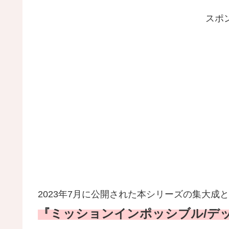
スポ
2023年7月に公開された本シリーズの集大成
『ミッションインポッシブル/デッド