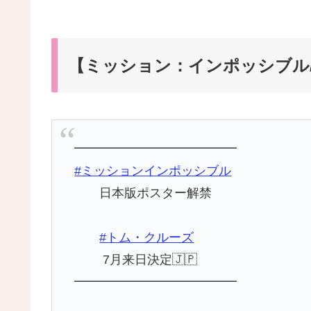
【ミッション：インポッシブル
━━━━━━━━━━━━━
#ミッションインポッシブル
日本版ポスター解禁
#トム・クルーズ
7月来日決定🇯🇵
━━━━━━━━━━━━━