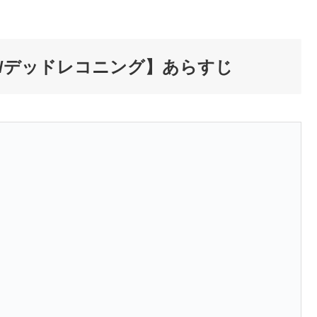
/デッドレコニング】あらすじ