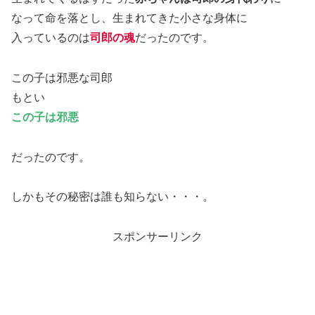
なって命を落とし、生まれてきた小さな身体に
入っているのは
司郎の魂
だったのです。
この子は邪悪な司郎
もとい
この子は邪悪
だったのです。
しかもその秘密は誰も知らない・・・。
スポンサーリンク