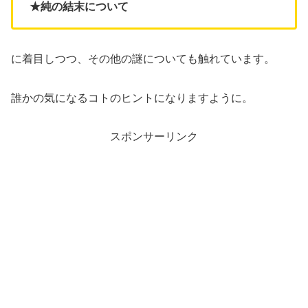
★純の結末について
に着目しつつ、その他の謎についても触れています。
誰かの気になるコトのヒントになりますように。
スポンサーリンク