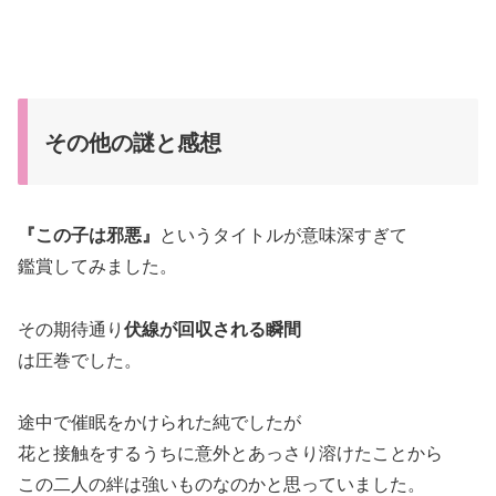
その他の謎と感想
『この子は邪悪』
というタイトルが意味深すぎて
鑑賞してみました。
その期待通り
伏線が回収される瞬間
は圧巻でした。
途中で催眠をかけられた純でしたが
花と接触をするうちに意外とあっさり溶けたことから
この二人の絆は強いものなのかと思っていました。