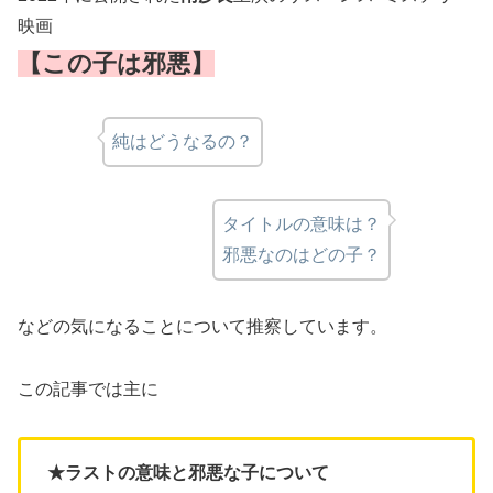
映画
【この子は邪悪】
純はどうなるの？
タイトルの意味は？
邪悪なのはどの子？
などの気になることについて推察しています。
この記事では主に
★ラストの意味と邪悪な子について