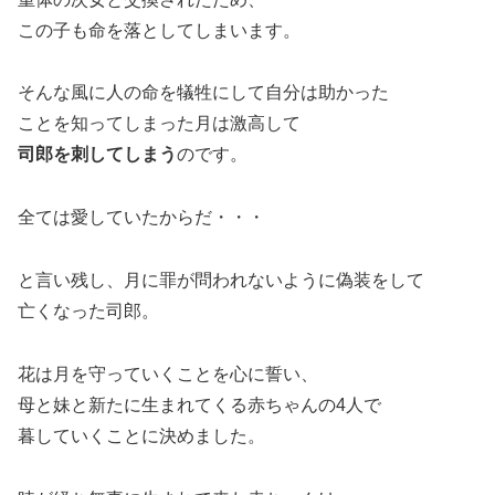
この子も命を落としてしまいます。
そんな風に人の命を犠牲にして自分は助かった
ことを知ってしまった月は激高して
司郎を刺してしまう
のです。
全ては愛していたからだ・・・
と言い残し、月に罪が問われないように偽装をして
亡くなった司郎。
花は月を守っていくことを心に誓い、
母と妹と新たに生まれてくる赤ちゃんの4人で
暮していくことに決めました。