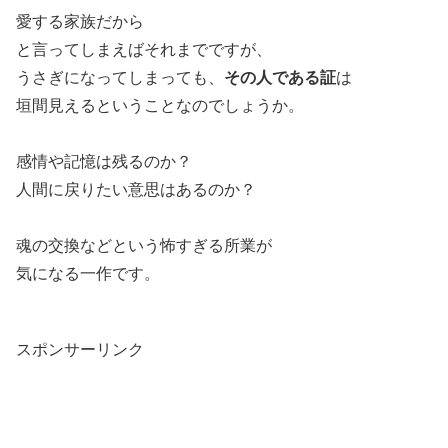
愛する家族だから
と言ってしまえばそれまでですが、
うさぎになってしまっても、
その人である証
は
垣間見えるということなのでしょうか。
感情や記憶は残るのか？
人間に戻りたい意思はあるのか？
魂の交換などという怖すぎる所業が
気になる一作です。
スポンサーリンク