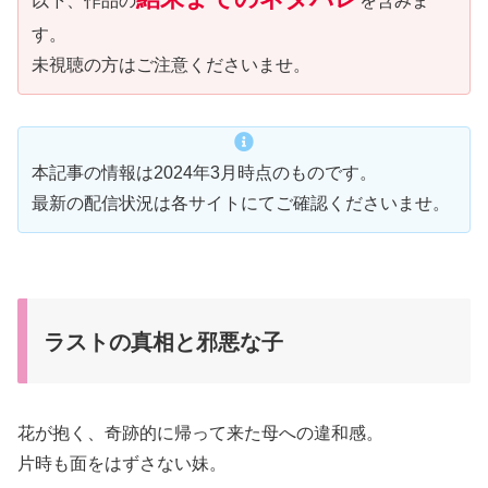
以下、作品の
を含みま
す。
未視聴の方はご注意くださいませ。
本記事の情報は2024年3月時点のものです。
最新の配信状況は各サイトにてご確認くださいませ。
ラストの真相と邪悪な子
花が抱く、奇跡的に帰って来た母への違和感。
片時も面をはずさない妹。