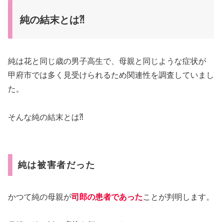
純の結末とは⁈
純は花と同じ歳の男子高生で、母親と同じような症状が
甲府市では多く見受けられるため関連性を調査していまし
た。
そんな純の結末とは⁈
純は被害者だった
かつて純の母親が
司郎の患者であった
ことが判明します。