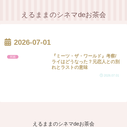
えるままのシネマdeお茶会
2026-07-01
『ミーツ・ザ・ワールド』考察/
邦画
ライはどうなった？元恋人との別
れとラストの意味
2026.07.01
えるままのシネマdeお茶会