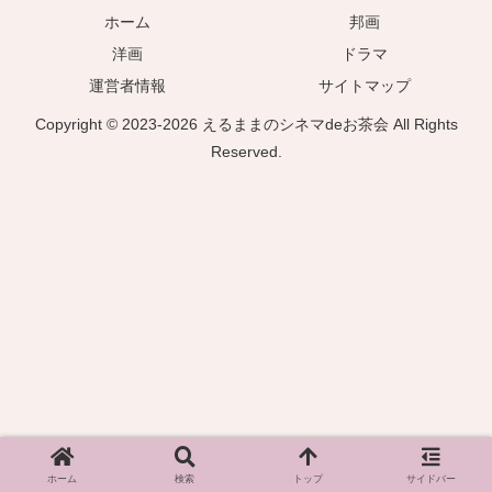
ホーム
邦画
洋画
ドラマ
運営者情報
サイトマップ
Copyright © 2023-2026 えるままのシネマdeお茶会 All Rights
Reserved.
ホーム
検索
トップ
サイドバー