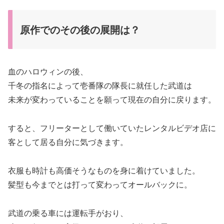
原作でのその後の展開は？
血のハロウィンの後、
千冬の指名によって壱番隊の隊長に就任した武道は
未来が変わっていることを願って現在の自分に戻ります。
すると、フリーターとして働いていたレンタルビデオ店に
客として居る自分に気づきます。
衣服も時計も高価そうなものを身に着けていました。
髪型も今までとは打って変わってオールバックに。
武道の乗る車には運転手がおり、