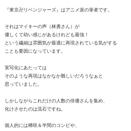
『東京卍リベンジャーズ』はアニメ派の筆者です。
それはマイキーの声（林勇さん）が
優しくて幼い感じがあるけれども最強！
という繊細は雰囲気が最適に再現されている気がする
ことも要因になっています。
実写化にあたっては
そのような再現はなかなか難しいだろうなぁと
思っていました。
しかしながらこれだけの人数の俳優さんを集め、
化けさせたのは流石ですね。
個人的には稀咲＆半間のコンビや、