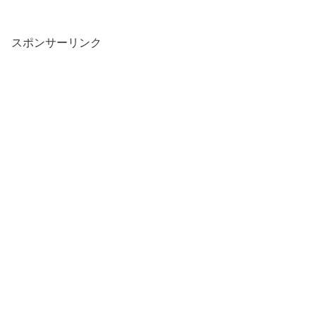
スポンサーリンク