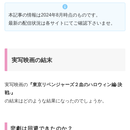
本記事の情報は2024年8月時点のものです。
最新の配信状況は各サイトにてご確認下さいませ。
実写映画の結末
実写映画の
『東京リベンジャーズ２血のハロウィン編-決
戦-』
の結末はどのような結果になったのでしょうか。
悲劇は回避できたのか？