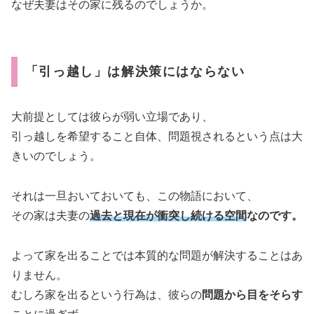
なぜ夫妻はその家に残るのでしょうか。
「引っ越し」は解決策にはならない
大前提としては彼らが弱い立場であり、
引っ越しを希望すること自体、問題視されるという点は大
きいのでしょう。
それは一旦おいておいても、この物語において、
その家は夫妻の
過去と現在が衝突し続ける空間
なのです。
よって家を出ることでは本質的な問題が解決することはあ
りません。
むしろ家を出るという行為は、彼らの
問題から目をそらす