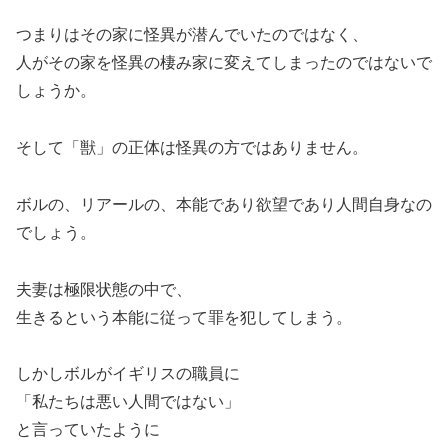
つまりはその家に怪異が潜んでいたのではなく、
人がその家を怪異の棲み家に変えてしまったのではないで
しょうか。
そして「獣」の正体は怪異の方ではありません。
ボルの、リアールの、本能であり欲望であり人間自身なの
でしょう。
夫妻は極限状態の中で、
生きるという本能に従って罪を犯してしまう。
しかしボルがイギリスの職員に
「私たちは悪い人間ではない」
と言っていたように