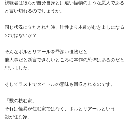
視聴者は彼らが自分自身とは違い怪物のような悪人である
と言い切れるのでしょうか。
同じ状況に立たされた時、理性より本能がむき出しになる
のではないか？
そんなボルとリアールを罪深い怪物だと
他人事だと断言できないところに本作の恐怖はあるのだと
思いました。
そしてラストでタイトルの意味も回収されるのです。
「獣の棲む家」
それは怪異が住む家ではなく、ボルとリアールという
獣が住む家。