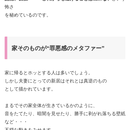
怖さ
を秘めているのです。
家そのものが“罪悪感のメタファー”
家に帰るとホッとする人は多いでしょう。
しかし夫妻にとっての新居はそれとは真逆のもの
として描かれています。
まるでその家全体が生きているかのように、
音をたてたり、暗闇を見せたり、勝手に剥がれ落ちる壁紙
など・・・
不穏な動きをみせます。