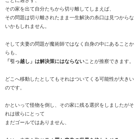
ことに過ぎず、
その家を出て自分たちから切り離してしまえば、
その問題は切り離されたまま一生解決の糸口は見つからな
いかもしれません。
そして夫妻の問題が魔術師ではなく自身の中にあることか
らも、
「引っ越し」は解決策にはならない
ことが推察できます。
どこへ移動したとしてもそれはついてくる可能性が大きい
のです。
かといって怪物を倒し、その家に残る選択をしましたがそ
れは彼らにとって
まだゴールではありません、