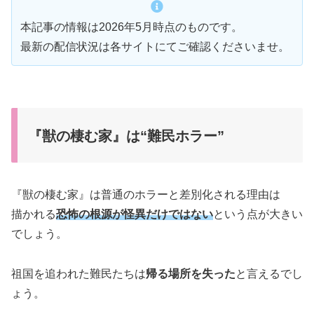
本記事の情報は2026年5月時点のものです。
最新の配信状況は各サイトにてご確認くださいませ。
『獣の棲む家』は“難民ホラー”
『獣の棲む家』は普通のホラーと差別化される理由は
描かれる
恐怖の根源が怪異だけではない
という点が大きい
でしょう。
祖国を追われた難民たちは
帰る場所を失った
と言えるでし
ょう。