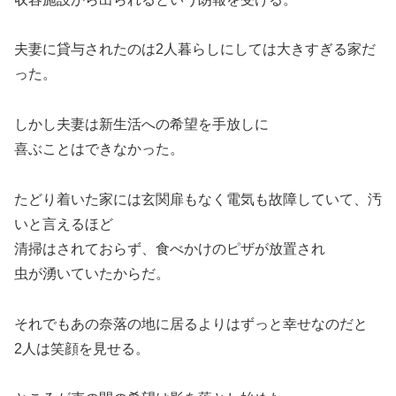
夫妻に貸与されたのは2人暮らしにしては大きすぎる家だ
った。
しかし夫妻は新生活への希望を手放しに
喜ぶことはできなかった。
たどり着いた家には玄関扉もなく電気も故障していて、汚
いと言えるほど
清掃はされておらず、食べかけのピザが放置され
虫が湧いていたからだ。
それでもあの奈落の地に居るよりはずっと幸せなのだと
2人は笑顔を見せる。