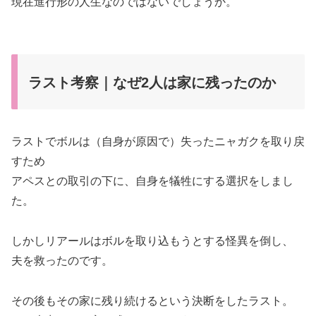
現在進行形の人生なのではないでしょうか。
ラスト考察｜なぜ2人は家に残ったのか
ラストでボルは（自身が原因で）失ったニャガクを取り戻
すため
アペスとの取引の下に、自身を犠牲にする選択をしまし
た。
しかしリアールはボルを取り込もうとする怪異を倒し、
夫を救ったのです。
その後もその家に残り続けるという決断をしたラスト。