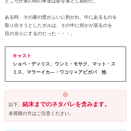
ところが束の間の希望は影を落とし始めた。
ある時、その家の壁がふいに剥がれ、中にあるものを
取り出そうとしたボルは、その中に何かが居るのを
目の当りにするのだった・・・。
キャスト
ショペ・ディリス、ウンミ・モサク、マット・ス
ミス、マラーイカ―・ワコリ＝アビガバ 他
結末までのネタバレを含みます。
以下、
未視聴の方はご注意ください。