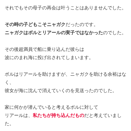
それでもその母子の再会は叶うことはありませんでした。
その時の子どもこそニャガク
だったのです。
ニャガクはボルとリアールの実子ではなかった
のでした。
その後超満員で船に乗り込んだ彼らは
波にのまれ海に投げ出されてしまいます。
ボルはリアールを助けますが、ニャガクを助ける余裕はな
く、
彼女が海に沈んで消えていくのを見送ったのでした。
家に何かが潜んでいると考えるボルに対して
リアールは、
私たちが持ち込んだもの
だと考えていまし
た。