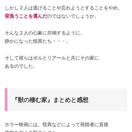
しかし２人は逃げることや忘れようとすることをやめ、
背負うことを選んだ
のではないでしょうか。
そんな２人の心象に共鳴するように、
静かになった怪異たち・・・。
そして彼らはボルとリアールと共にその家に
あるのでした。
『獣の棲む家』まとめと感想
ホラー映画には、怪異などによって視聴者に直接