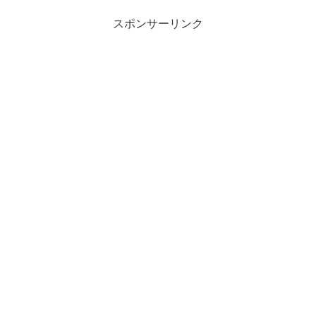
スポンサーリンク