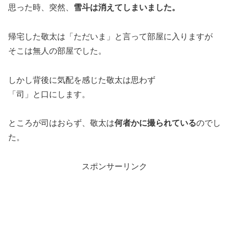
思った時、突然、
雪斗は消えてしまいました。
帰宅した敬太は「ただいま」と言って部屋に入りますが
そこは無人の部屋でした。
しかし背後に気配を感じた敬太は思わず
「司」と口にします。
ところが司はおらず、敬太は
何者かに撮られている
のでし
た。
スポンサーリンク