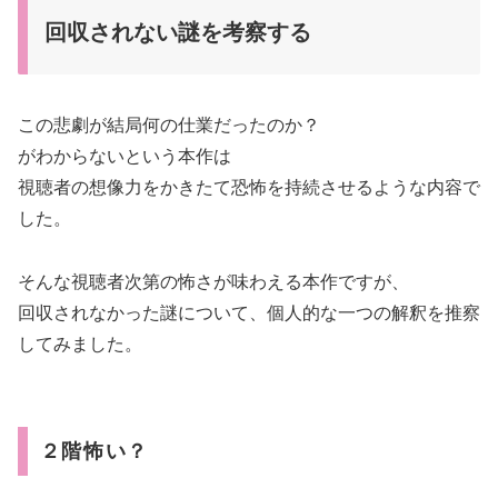
回収されない謎を考察する
この悲劇が結局何の仕業だったのか？
がわからないという本作は
視聴者の想像力をかきたて恐怖を持続させるような内容で
した。
そんな視聴者次第の怖さが味わえる本作ですが、
回収されなかった謎について、個人的な一つの解釈を推察
してみました。
２階怖い？