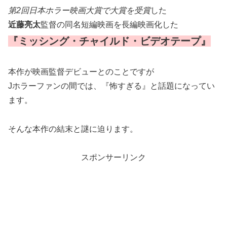
第2回日本ホラー映画大賞で大賞を受賞
した
近藤亮太
監督の同名短編映画を長編映画化した
『ミッシング・チャイルド・ビデオテープ』
本作が映画監督デビューとのことですが
Jホラーファンの間では、『怖すぎる』と話題になってい
ます。
そんな本作の結末と謎に迫ります。
スポンサーリンク