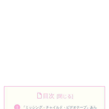
目次
『ミッシング・チャイルド・ビデオテープ』あら