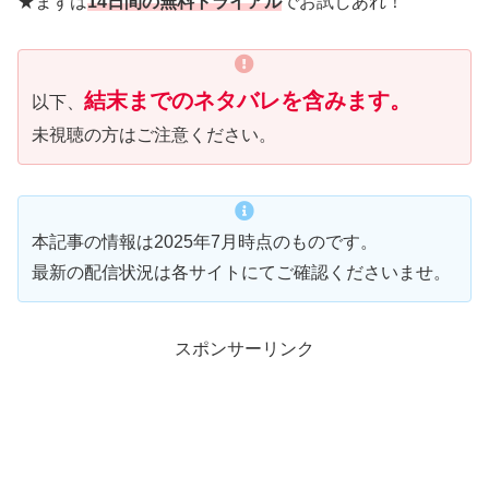
★まずは
14日間の無料トライアル
でお試しあれ！
結末までのネタバレを含みます。
以下、
未視聴の方はご注意ください。
本記事の情報は2025年7月時点のものです。
最新の配信状況は各サイトにてご確認くださいませ。
スポンサーリンク