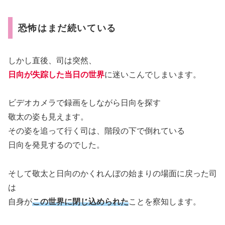
恐怖はまだ続いている
しかし直後、司は突然、
日向が失踪した当日の世界
に迷いこんでしまいます。
ビデオカメラで録画をしながら日向を探す
敬太の姿も見えます。
その姿を追って行く司は、階段の下で倒れている
日向を発見するのでした。
そして敬太と日向のかくれんぼの始まりの場面に戻った司
は
自身が
この世界に閉じ込められた
ことを察知します。